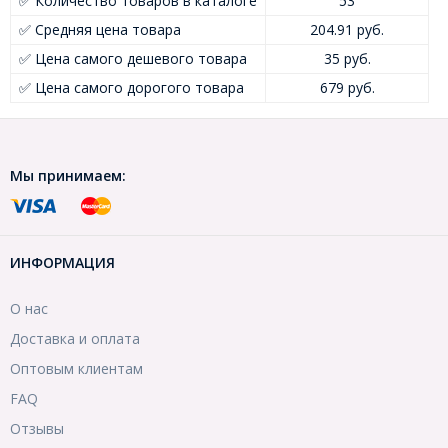
✅ Количество товаров в каталоге
53
✅ Средняя цена товара
204.91 руб.
✅ Цена самого дешевого товара
35 руб.
✅ Цена самого дорогого товара
679 руб.
Мы принимаем:
ИНФОРМАЦИЯ
О нас
Доставка и оплата
Оптовым клиентам
FAQ
Отзывы