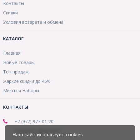
Контакты
Скидки
Условия возврата и обмена
КАТАЛОГ
Главная
Новые товары
Топ продаж
Жаркие скидки до 45%
Миксы и Наборы
КОНТАКТЫ
+7 (977) 977-01-20
(Telegram, WhatsApp)
Наш сайт использует cookies