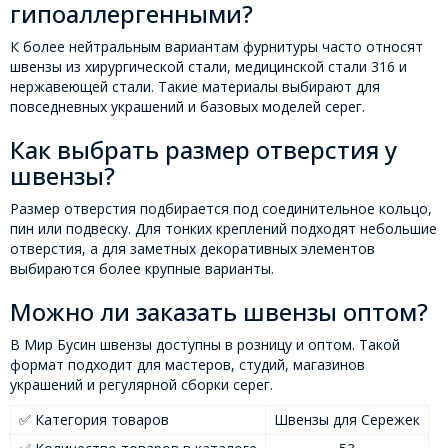
гипоаллергенными?
К более нейтральным вариантам фурнитуры часто относят
швензы из хирургической стали, медицинской стали 316 и
нержавеющей стали. Такие материалы выбирают для
повседневных украшений и базовых моделей серег.
Как выбрать размер отверстия у
швензы?
Размер отверстия подбирается под соединительное кольцо,
пин или подвеску. Для тонких креплений подходят небольшие
отверстия, а для заметных декоративных элементов
выбираются более крупные варианты.
Можно ли заказать швензы оптом?
В Мир Бусин швензы доступны в розницу и оптом. Такой
формат подходит для мастеров, студий, магазинов
украшений и регулярной сборки серег.
✅ Категория товаров
Швензы для Сережек