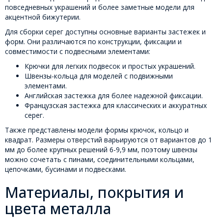
повседневных украшений и более заметные модели для
акцентной бижутерии.
Для сборки серег доступны основные варианты застежек и
форм. Они различаются по конструкции, фиксации и
совместимости с подвесными элементами:
Крючки для легких подвесок и простых украшений.
Швензы-кольца для моделей с подвижными
элементами.
Английская застежка для более надежной фиксации.
Французская застежка для классических и аккуратных
серег.
Также представлены модели формы крючок, кольцо и
квадрат. Размеры отверстий варьируются от вариантов до 1
мм до более крупных решений 6-9,9 мм, поэтому швензы
можно сочетать с пинами, соединительными кольцами,
цепочками, бусинами и подвесками.
Материалы, покрытия и
цвета металла