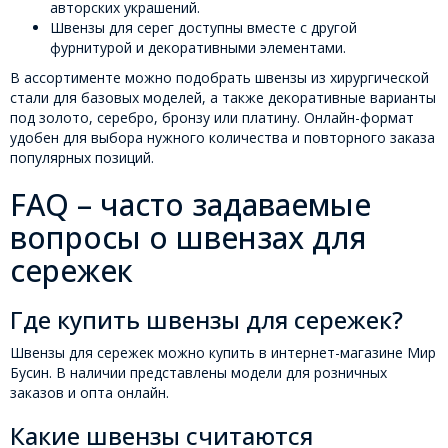
авторских украшений.
Швензы для серег доступны вместе с другой
фурнитурой и декоративными элементами.
В ассортименте можно подобрать швензы из хирургической
стали для базовых моделей, а также декоративные варианты
под золото, серебро, бронзу или платину. Онлайн-формат
удобен для выбора нужного количества и повторного заказа
популярных позиций.
FAQ – часто задаваемые
вопросы о швензах для
сережек
Где купить швензы для сережек?
Швензы для сережек можно купить в интернет-магазине Мир
Бусин. В наличии представлены модели для розничных
заказов и опта онлайн.
Какие швензы считаются