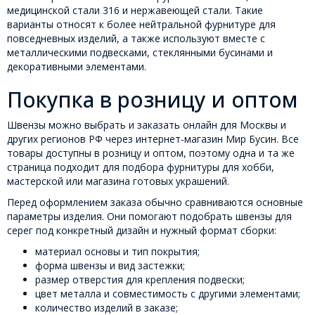
медицинской стали 316 и нержавеющей стали. Такие
варианты относят к более нейтральной фурнитуре для
повседневных изделий, а также используют вместе с
металлическими подвесками, стеклянными бусинами и
декоративными элементами.
Покупка в розницу и оптом
Швензы можно выбрать и заказать онлайн для Москвы и
других регионов РФ через интернет-магазин Мир Бусин. Все
товары доступны в розницу и оптом, поэтому одна и та же
страница подходит для подбора фурнитуры для хобби,
мастерской или магазина готовых украшений.
Перед оформлением заказа обычно сравниваются основные
параметры изделия. Они помогают подобрать швензы для
серег под конкретный дизайн и нужный формат сборки:
материал основы и тип покрытия;
форма швензы и вид застежки;
размер отверстия для крепления подвески;
цвет металла и совместимость с другими элементами;
количество изделий в заказе;