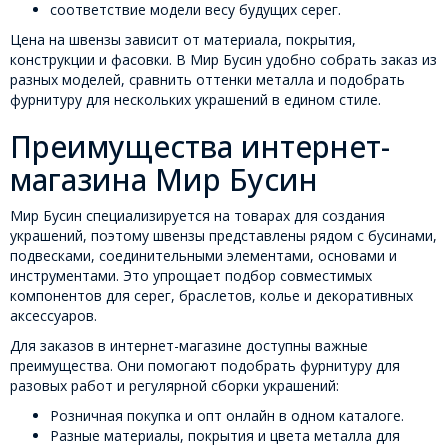
соответствие модели весу будущих серег.
Цена на швензы зависит от материала, покрытия,
конструкции и фасовки. В Мир Бусин удобно собрать заказ из
разных моделей, сравнить оттенки металла и подобрать
фурнитуру для нескольких украшений в едином стиле.
Преимущества интернет-
магазина Мир Бусин
Мир Бусин специализируется на товарах для создания
украшений, поэтому швензы представлены рядом с бусинами,
подвесками, соединительными элементами, основами и
инструментами. Это упрощает подбор совместимых
компонентов для серег, браслетов, колье и декоративных
аксессуаров.
Для заказов в интернет-магазине доступны важные
преимущества. Они помогают подобрать фурнитуру для
разовых работ и регулярной сборки украшений:
Розничная покупка и опт онлайн в одном каталоге.
Разные материалы, покрытия и цвета металла для