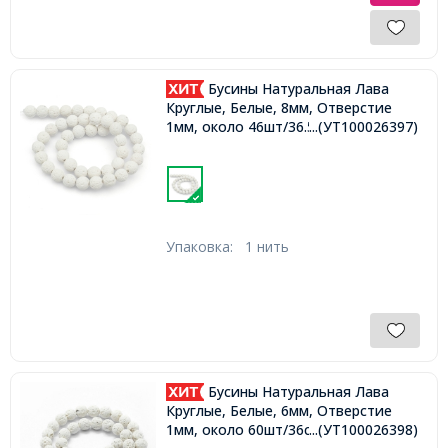
Бусины Натуральная Лава
Круглые, Белые, 8мм, Отверстие
1мм, около 46шт/36.5см/нить,
...(УТ100026397)
Упаковка:
1 нить
Бусины Натуральная Лава
Круглые, Белые, 6мм, Отверстие
1мм, около 60шт/36см/нить,
...(УТ100026398)