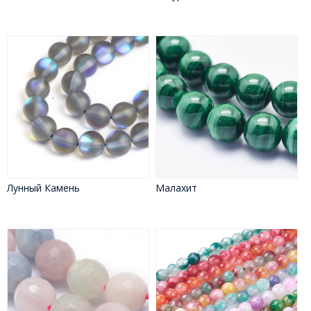
Лунный Камень
Малахит