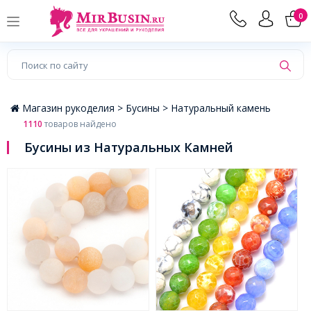
×
0
Магазин рукоделия >
Бусины >
Натуральный камень
1110
товаров найдено
Бусины из Натуральных Камней