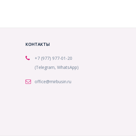
КОНТАКТЫ
+7 (977) 977-01-20
(Telegram, WhatsApp)
office@mirbusin.ru