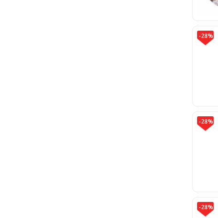
-28%
-28%
-28%