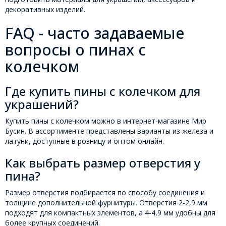
декоративных изделий.
FAQ - часто задаваемые
вопросы о пинах с
колечком
Где купить пины с колечком для
украшений?
Купить пины с колечком можно в интернет-магазине Мир
Бусин. В ассортименте представлены варианты из железа и
латуни, доступные в розницу и оптом онлайн.
Как выбрать размер отверстия у
пина?
Размер отверстия подбирается по способу соединения и
толщине дополнительной фурнитуры. Отверстия 2-2,9 мм
подходят для компактных элементов, а 4-4,9 мм удобны для
более крупных соединений.