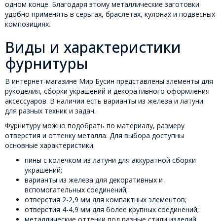
одном конце. Благодаря этому металлические заготовки
удобно применять в серьгах, браслетах, кулонах и подвесных
композициях.
Виды и характеристики
фурнитуры
В интернет-магазине Мир Бусин представлены элементы для
рукоделия, сборки украшений и декоративного оформления
аксессуаров. В наличии есть варианты из железа и латуни
для разных техник и задач.
Фурнитуру можно подобрать по материалу, размеру
отверстия и оттенку металла. Для выбора доступны
основные характеристики:
пины с колечком из латуни для аккуратной сборки
украшений;
варианты из железа для декоративных и
вспомогательных соединений;
отверстия 2-2,9 мм для компактных элементов;
отверстия 4-4,9 мм для более крупных соединений;
металлические оттенки под разные стили изделий.