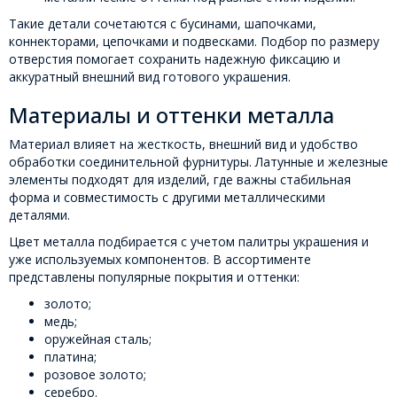
Такие детали сочетаются с бусинами, шапочками,
коннекторами, цепочками и подвесками. Подбор по размеру
отверстия помогает сохранить надежную фиксацию и
аккуратный внешний вид готового украшения.
Материалы и оттенки металла
Материал влияет на жесткость, внешний вид и удобство
обработки соединительной фурнитуры. Латунные и железные
элементы подходят для изделий, где важны стабильная
форма и совместимость с другими металлическими
деталями.
Цвет металла подбирается с учетом палитры украшения и
уже используемых компонентов. В ассортименте
представлены популярные покрытия и оттенки:
золото;
медь;
оружейная сталь;
платина;
розовое золото;
серебро.