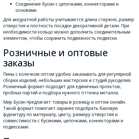
Соединение бусин с цепочками, коннекторами и
основами.
Для аккуратной работы учитываются длина стержня, размер
отверстия и плотность посадки декоративной детали. При
необходимости кольцо можно дополнить соединительным
элементом, чтобы сохранить подвижность подвески.
Розничные и оптовые
заказы
Пины с колечком оптом удобно заказывать для регулярной
сборки изделий, небольших мастерских и студий рукоделия.
Розничный формат подходит для единичных проектов,
пробных партий и подбора нужного оттенка металла.
Мир Бусин предлагает товары в розницу и оптом онлайн.
Такой формат помогает заранее подобрать базовую
фурнитуру по материалу, цвету, размеру отверстия и
совместимости с бусинами, цепочками, коннекторами и
подвесками.