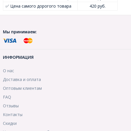
✅ Цена самого дорогого товара
420 руб.
Мы принимаем:
ИНФОРМАЦИЯ
О нас
Доставка и оплата
Оптовым клиентам
FAQ
Отзывы
Контакты
Скидки