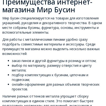
Преимущества интернет-
магазина Мир Бусин
Мир Бусин специализируется на товарах для изготовления
украшений, рукоделия и декоративного творчества. В одном
месте собраны бусины, фурнитура, основы, инструменты и
вспомогательные элементы.
Для работы с металлическими пинами удобно сразу
подобрать совместимые материалы и аксессуары. Среди
преимуществ магазина можно выделить несколько важных
возможностей:
заказ пинов и другой фурнитуры в розницу и оптом;
выбор по материалу, размеру отверстия и цвету
металла;
подбор комплектующих к бусинам, цепочкам и
подвескам;
онлайн-оформление для разных объемов творческих
проектов.
Наличие разных оттенков металла упрощает сборку
комплектующих в едином стиле. Это помогает быстрее
подготовить материалы для украшений, аксессуаров и