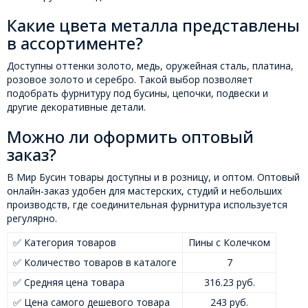
Какие цвета металла представлены
в ассортименте?
Доступны оттенки золото, медь, оружейная сталь, платина,
розовое золото и серебро. Такой выбор позволяет
подобрать фурнитуру под бусины, цепочки, подвески и
другие декоративные детали.
Можно ли оформить оптовый
заказ?
В Мир Бусин товары доступны и в розницу, и оптом. Оптовый
онлайн-заказ удобен для мастерских, студий и небольших
производств, где соединительная фурнитура используется
регулярно.
✅ Категория товаров
Пины с Колечком
✅ Количество товаров в каталоге
7
✅ Средняя цена товара
316.23 руб.
✅ Цена самого дешевого товара
243 руб.