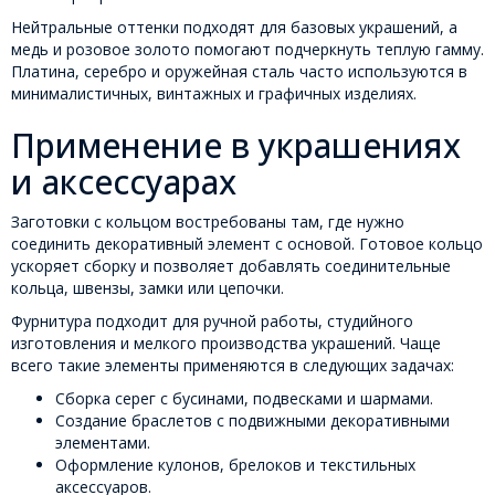
Нейтральные оттенки подходят для базовых украшений, а
медь и розовое золото помогают подчеркнуть теплую гамму.
Платина, серебро и оружейная сталь часто используются в
минималистичных, винтажных и графичных изделиях.
Применение в украшениях
и аксессуарах
Заготовки с кольцом востребованы там, где нужно
соединить декоративный элемент с основой. Готовое кольцо
ускоряет сборку и позволяет добавлять соединительные
кольца, швензы, замки или цепочки.
Фурнитура подходит для ручной работы, студийного
изготовления и мелкого производства украшений. Чаще
всего такие элементы применяются в следующих задачах:
Сборка серег с бусинами, подвесками и шармами.
Создание браслетов с подвижными декоративными
элементами.
Оформление кулонов, брелоков и текстильных
аксессуаров.