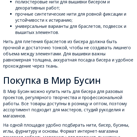
полиэстеровые нити для вышивки бисером и
декоративных работ;
прочные синтетические нити для ровной фиксации и
устойчивости к истиранию;
универсальные варианты для браслетов, подвесок и
вышитых элементов.
Нить для плетения браслетов из бисера должна быть
прочной и достаточно тонкой, чтобы не создавать лишнего
объема между элементами. Для вышивки важны
равномерная толщина, аккуратная посадка бисера и удобное
прохождение через ткань.
Покупка в Мир Бусин
В Мир Бусин можно купить нить для бисера для разовых
проектов, регулярного творчества и профессиональной
работы. Все товары доступны в розницу и оптом, поэтому
ассортимент подходит для мастеров, студий рукоделия и
магазинов.
На одной площадке удобно подбирать нити, бисер, бусины,
иглы, фурнитуру и основы. Формат интернет-магазина