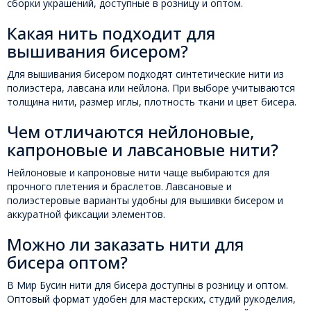
сборки украшений, доступные в розницу и оптом.
Какая нить подходит для
вышивания бисером?
Для вышивания бисером подходят синтетические нити из
полиэстера, лавсана или нейлона. При выборе учитываются
толщина нити, размер иглы, плотность ткани и цвет бисера.
Чем отличаются нейлоновые,
капроновые и лавсановые нити?
Нейлоновые и капроновые нити чаще выбираются для
прочного плетения и браслетов. Лавсановые и
полиэстеровые варианты удобны для вышивки бисером и
аккуратной фиксации элементов.
Можно ли заказать нити для
бисера оптом?
В Мир Бусин нити для бисера доступны в розницу и оптом.
Оптовый формат удобен для мастерских, студий рукоделия,