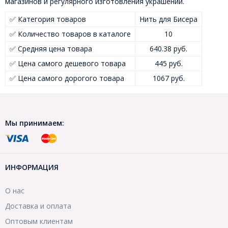
магазинов и регулярного изготовления украшений.
✅ Категория товаров
Нить для Бисера
✅ Количество товаров в каталоге
10
✅ Средняя цена товара
640.38 руб.
✅ Цена самого дешевого товара
445 руб.
✅ Цена самого дорогого товара
1067 руб.
Мы принимаем:
ИНФОРМАЦИЯ
О нас
Доставка и оплата
Оптовым клиентам