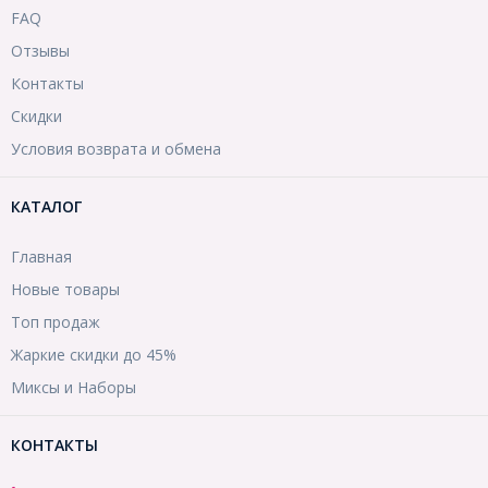
FAQ
Отзывы
Контакты
Скидки
Условия возврата и обмена
КАТАЛОГ
Главная
Новые товары
Топ продаж
Жаркие скидки до 45%
Миксы и Наборы
КОНТАКТЫ