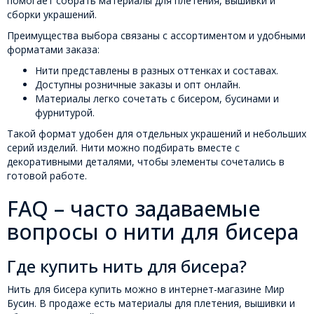
помогает собрать материалы для плетения, вышивки и
сборки украшений.
Преимущества выбора связаны с ассортиментом и удобными
форматами заказа:
Нити представлены в разных оттенках и составах.
Доступны розничные заказы и опт онлайн.
Материалы легко сочетать с бисером, бусинами и
фурнитурой.
Такой формат удобен для отдельных украшений и небольших
серий изделий. Нити можно подбирать вместе с
декоративными деталями, чтобы элементы сочетались в
готовой работе.
FAQ – часто задаваемые
вопросы о нити для бисера
Где купить нить для бисера?
Нить для бисера купить можно в интернет-магазине Мир
Бусин. В продаже есть материалы для плетения, вышивки и