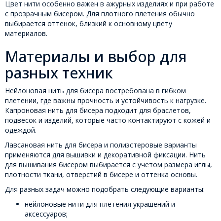
Цвет нити особенно важен в ажурных изделиях и при работе
с прозрачным бисером. Для плотного плетения обычно
выбирается оттенок, близкий к основному цвету
материалов.
Материалы и выбор для
разных техник
Нейлоновая нить для бисера востребована в гибком
плетении, где важны прочность и устойчивость к нагрузке.
Капроновая нить для бисера подходит для браслетов,
подвесок и изделий, которые часто контактируют с кожей и
одеждой.
Лавсановая нить для бисера и полиэстеровые варианты
применяются для вышивки и декоративной фиксации. Нить
для вышивания бисером выбирается с учетом размера иглы,
плотности ткани, отверстий в бисере и оттенка основы.
Для разных задач можно подобрать следующие варианты:
нейлоновые нити для плетения украшений и
аксессуаров;