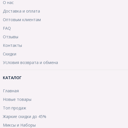
О нас
Доставка и оплата
Оптовым клиентам
FAQ
Отзывы
Контакты
Скидки
Условия возврата и обмена
КАТАЛОГ
Главная
Новые товары
Топ продаж
Жаркие скидки до 45%
Миксы и Наборы