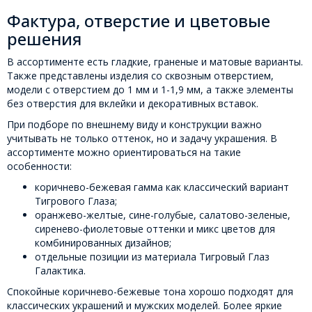
Фактура, отверстие и цветовые
решения
В ассортименте есть гладкие, граненые и матовые варианты.
Также представлены изделия со сквозным отверстием,
модели с отверстием до 1 мм и 1-1,9 мм, а также элементы
без отверстия для вклейки и декоративных вставок.
При подборе по внешнему виду и конструкции важно
учитывать не только оттенок, но и задачу украшения. В
ассортименте можно ориентироваться на такие
особенности:
коричнево-бежевая гамма как классический вариант
Тигрового Глаза;
оранжево-желтые, сине-голубые, салатово-зеленые,
сиренево-фиолетовые оттенки и микс цветов для
комбинированных дизайнов;
отдельные позиции из материала Тигровый Глаз
Галактика.
Спокойные коричнево-бежевые тона хорошо подходят для
классических украшений и мужских моделей. Более яркие