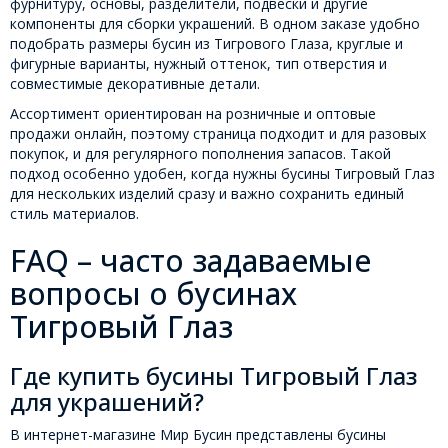
фурнитуру, основы, разделители, подвески и другие
компоненты для сборки украшений. В одном заказе удобно
подобрать размеры бусин из Тигрового Глаза, круглые и
фигурные варианты, нужный оттенок, тип отверстия и
совместимые декоративные детали.
Ассортимент ориентирован на розничные и оптовые
продажи онлайн, поэтому страница подходит и для разовых
покупок, и для регулярного пополнения запасов. Такой
подход особенно удобен, когда нужны бусины Тигровый Глаз
для нескольких изделий сразу и важно сохранить единый
стиль материалов.
FAQ – часто задаваемые
вопросы о бусинах
Тигровый Глаз
Где купить бусины Тигровый Глаз
для украшений?
В интернет-магазине Мир Бусин представлены бусины