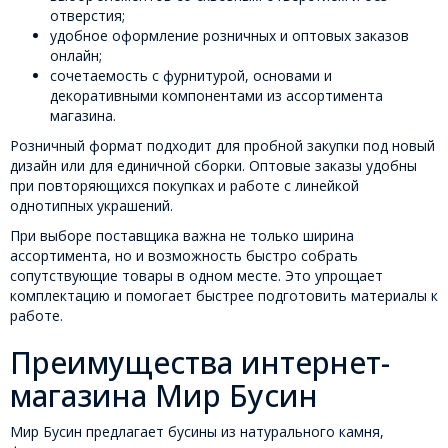
отверстия;
удобное оформление розничных и оптовых заказов
онлайн;
сочетаемость с фурнитурой, основами и
декоративными компонентами из ассортимента
магазина.
Розничный формат подходит для пробной закупки под новый
дизайн или для единичной сборки. Оптовые заказы удобны
при повторяющихся покупках и работе с линейкой
однотипных украшений.
При выборе поставщика важна не только ширина
ассортимента, но и возможность быстро собрать
сопутствующие товары в одном месте. Это упрощает
комплектацию и помогает быстрее подготовить материалы к
работе.
Преимущества интернет-
магазина Мир Бусин
Мир Бусин предлагает бусины из натурального камня,