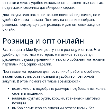
оттенки и миксы удобно использовать в акцентных серьгах,
подвесках и сезонных дизайнерских сериях.
Для покупателя важен не только внешний вид камня, но и
удобный формат заказа. Поэтому на странице собраны
решения, подходящие для розницы и для оптовых закупок
онлайн.
Розница и опт онлайн
Все товары в Мир Бусин доступны в розницу и оптом. Это
удобно для частных мастеров, магазинов товаров для
рукоделия, студий украшений и тех, кто собирает материалы
партиями под серию изделий.
При заказе материалов для постоянной работы особенно
важны совместимость позиций и удобство повторной
закупки. В этом помогают такие возможности:
возможность подобрать размеры под браслеты, колье,
серьги и подвески;
наличие круглых бусин, крошки, граненых и матовых
позиций;
выбор элементов со сквозным отверстием и без