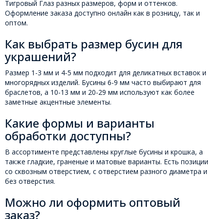
Тигровый Глаз разных размеров, форм и оттенков.
Оформление заказа доступно онлайн как в розницу, так и
оптом.
Как выбрать размер бусин для
украшений?
Размер 1-3 мм и 4-5 мм подходит для деликатных вставок и
многорядных изделий. Бусины 6-9 мм часто выбирают для
браслетов, а 10-13 мм и 20-29 мм используют как более
заметные акцентные элементы.
Какие формы и варианты
обработки доступны?
В ассортименте представлены круглые бусины и крошка, а
также гладкие, граненые и матовые варианты. Есть позиции
со сквозным отверстием, с отверстием разного диаметра и
без отверстия.
Можно ли оформить оптовый
заказ?