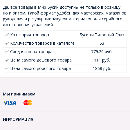
Да, все товары в Мир Бусин доступны не только в розницу,
но и оптом. Такой формат удобен для мастерских, магазинов
рукоделия и регулярных закупок материалов для серийного
изготовления украшений.
✅ Категория товаров
Бусины Тигровый Глаз
✅ Количество товаров в каталоге
53
✅ Средняя цена товара
779.29 руб.
✅ Цена самого дешевого товара
111 руб.
✅ Цена самого дорогого товара
1868 руб.
Мы принимаем:
ИНФОРМАЦИЯ