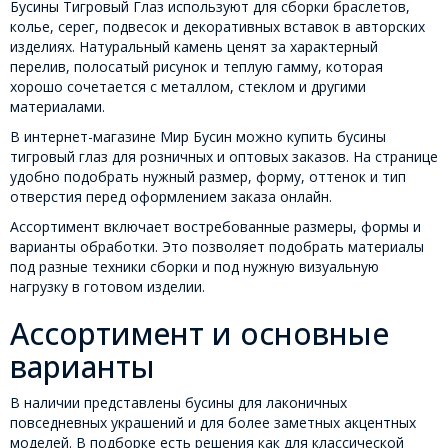
Бусины Тигровый Глаз используют для сборки браслетов,
колье, серег, подвесок и декоративных вставок в авторских
изделиях. Натуральный камень ценят за характерный
перелив, полосатый рисунок и теплую гамму, которая
хорошо сочетается с металлом, стеклом и другими
материалами.
В интернет-магазине Мир Бусин можно купить бусины
тигровый глаз для розничных и оптовых заказов. На странице
удобно подобрать нужный размер, форму, оттенок и тип
отверстия перед оформлением заказа онлайн.
Ассортимент включает востребованные размеры, формы и
варианты обработки. Это позволяет подобрать материалы
под разные техники сборки и под нужную визуальную
нагрузку в готовом изделии.
Ассортимент и основные
варианты
В наличии представлены бусины для лаконичных
повседневных украшений и для более заметных акцентных
моделей. В подборке есть решения как для классической