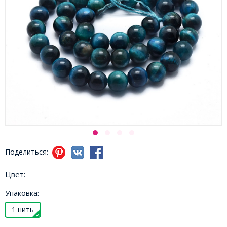
Поделиться:
Цвет:
Упаковка:
1 нить