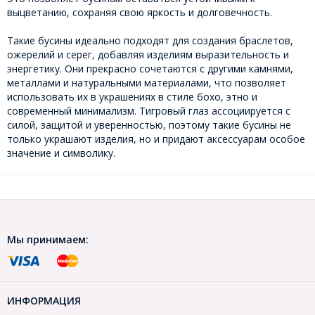
выцветанию, сохраняя свою яркость и долговечность.
Такие бусины идеально подходят для создания браслетов,
ожерелий и серег, добавляя изделиям выразительность и
энергетику. Они прекрасно сочетаются с другими камнями,
металлами и натуральными материалами, что позволяет
использовать их в украшениях в стиле бохо, этно и
современный минимализм. Тигровый глаз ассоциируется с
силой, защитой и уверенностью, поэтому такие бусины не
только украшают изделия, но и придают аксессуарам особое
значение и символику.
Мы принимаем:
ИНФОРМАЦИЯ