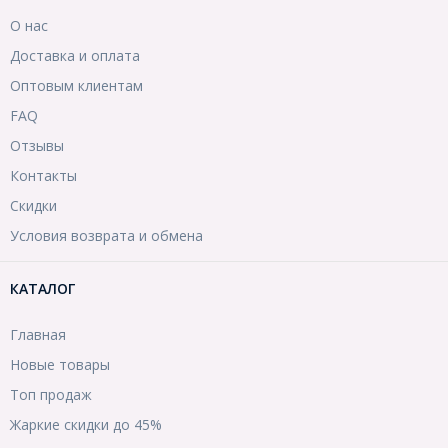
О нас
Доставка и оплата
Оптовым клиентам
FAQ
Отзывы
Контакты
Скидки
Условия возврата и обмена
КАТАЛОГ
Главная
Новые товары
Топ продаж
Жаркие скидки до 45%