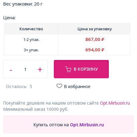
Вес упаковки:
20 г
Цена:
Количество
Цена за
упаковку
867,00
1-2 упак.
₽
694,00
3+ упак.
₽
В КОРЗИНУ
Осталось:
5
В избранное
Покупайте дешевле на нашем оптовом сайте
Opt.Mirbusin.ru
Минимальный заказ 10000 руб.
Купить оптом на
Opt.Mirbusin.ru