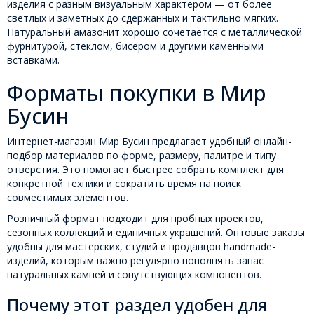
изделия с разным визуальным характером — от более
светлых и заметных до сдержанных и тактильно мягких.
Натуральный амазонит хорошо сочетается с металлической
фурнитурой, стеклом, бисером и другими каменными
вставками.
Форматы покупки в Мир
Бусин
Интернет-магазин Мир Бусин предлагает удобный онлайн-
подбор материалов по форме, размеру, палитре и типу
отверстия. Это помогает быстрее собрать комплект для
конкретной техники и сократить время на поиск
совместимых элементов.
Розничный формат подходит для пробных проектов,
сезонных коллекций и единичных украшений. Оптовые заказы
удобны для мастерских, студий и продавцов handmade-
изделий, которым важно регулярно пополнять запас
натуральных камней и сопутствующих компонентов.
Почему этот раздел удобен для