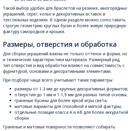
Такой выбор удобен для браслетов на резинке, многорядных
украшений, серег, колье и декоративных вставок в
текстильных изделиях. В одном разделе можно сопоставить
строгую геометрию круглых бусин и более живую природную
фактуру самородков и крошки.
Размеры, отверстия и обработка
Для сборки украшений важны не только оттенок и форма, но
и технические характеристики материала. Размерный ряд,
тип отверстия и вид обработки влияют на совместимость с
фурнитурой, основами и декоративными элементами.
При подборе чаще всего учитывают такие параметры:
размеры от 1-3 мм до крупных декоративных форматов;
отверстия до 1 мм и 1-1,9 мм для разных типов основы;
граненые бусины для более яркой игры света;
матовые варианты для спокойной и мягкой фактуры;
отдельные позиции класса А и АВ для более аккуратной
сборки.
Граненые и матовые поверхности позволяют собирать