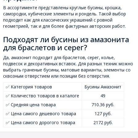
В ассортименте представлены круглые бусины, крошка,
самородки, кубические элементы и рондель. Такой выбор
подходит как для классических украшений с ровной
геометрией, так и для более фактурных авторских работ.
Подходят ли бусины из амазонита
для браслетов и серег?
Да, амазонит подходит для браслетов, серег, колье,
подвесок и декоративных вставок. Для разных техник можно
выбрать граненые бусины, матовые варианты, элементы со
сквозным отверстием или позиции без отверстия.
✅ Категория товаров
Бусины Амазонит
✅ Количество товаров в каталоге
49
✅ Средняя цена товара
710.36 руб.
✅ Цена самого дешевого товара
127 руб.
✅ Цена самого дорогого товара
2172 руб.