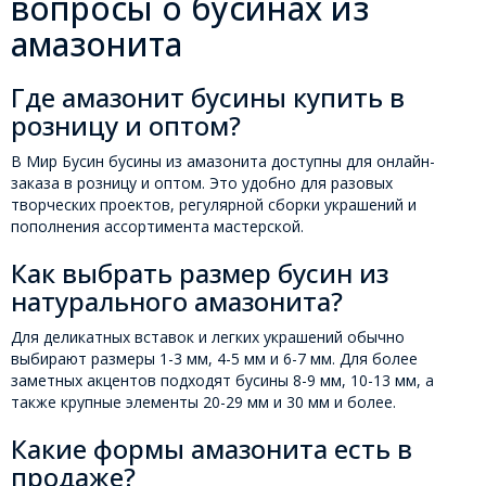
вопросы о бусинах из
амазонита
Где амазонит бусины купить в
розницу и оптом?
В Мир Бусин бусины из амазонита доступны для онлайн-
заказа в розницу и оптом. Это удобно для разовых
творческих проектов, регулярной сборки украшений и
пополнения ассортимента мастерской.
Как выбрать размер бусин из
натурального амазонита?
Для деликатных вставок и легких украшений обычно
выбирают размеры 1-3 мм, 4-5 мм и 6-7 мм. Для более
заметных акцентов подходят бусины 8-9 мм, 10-13 мм, а
также крупные элементы 20-29 мм и 30 мм и более.
Какие формы амазонита есть в
продаже?