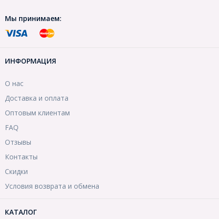
Мы принимаем:
ИНФОРМАЦИЯ
О нас
Доставка и оплата
Оптовым клиентам
FAQ
Отзывы
Контакты
Скидки
Условия возврата и обмена
КАТАЛОГ