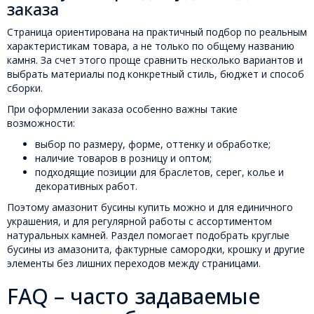
заказа
Страница ориентирована на практичный подбор по реальным
характеристикам товара, а не только по общему названию
камня. За счет этого проще сравнить несколько вариантов и
выбрать материалы под конкретный стиль, бюджет и способ
сборки.
При оформлении заказа особенно важны такие
возможности:
выбор по размеру, форме, оттенку и обработке;
наличие товаров в розницу и оптом;
подходящие позиции для браслетов, серег, колье и
декоративных работ.
Поэтому амазонит бусины купить можно и для единичного
украшения, и для регулярной работы с ассортиментом
натуральных камней. Раздел помогает подобрать круглые
бусины из амазонита, фактурные самородки, крошку и другие
элементы без лишних переходов между страницами.
FAQ – часто задаваемые