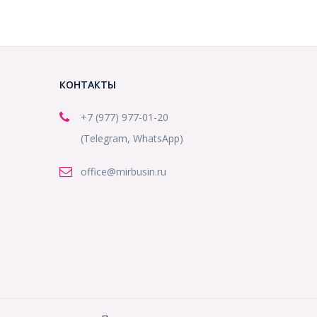
КОНТАКТЫ
+7 (977) 977-01-20
(Telegram, WhatsApp)
office@mirbusin.ru