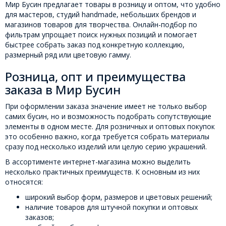
Мир Бусин предлагает товары в розницу и оптом, что удобно
для мастеров, студий handmade, небольших брендов и
магазинов товаров для творчества. Онлайн-подбор по
фильтрам упрощает поиск нужных позиций и помогает
быстрее собрать заказ под конкретную коллекцию,
размерный ряд или цветовую гамму.
Розница, опт и преимущества
заказа в Мир Бусин
При оформлении заказа значение имеет не только выбор
самих бусин, но и возможность подобрать сопутствующие
элементы в одном месте. Для розничных и оптовых покупок
это особенно важно, когда требуется собрать материалы
сразу под несколько изделий или целую серию украшений.
В ассортименте интернет-магазина можно выделить
несколько практичных преимуществ. К основным из них
относятся:
широкий выбор форм, размеров и цветовых решений;
наличие товаров для штучной покупки и оптовых
заказов;