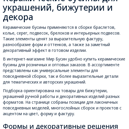
украшений, бижутерии и
декора
Керамические бусины применяются в сборке браслетов,
колье, серег, подвесок, брелоков и интерьерных подвесов.
Такие элементы ценят за выразительную фактуру,
разнообразие форм и оттенков, а также за заметный
декоративный эффект в готовом изделии.
В интернет-магазине Мир Бусин удобно купить керамические
бусины для розничных и оптовых заказов. В ассортименте
представлены как универсальные элементы для
повседневной сборки, так и более выразительные детали
для тематических и авторских украшений.
Подборка ориентирована на товары для бижутерии,
украшений ручной работы и декоративных изделий разных
форматов. На странице собраны позиции для лаконичных
повседневных моделей, многослойных сборок и проектов с
акцентом на цвет, форму и фактуру.
Формы и декоративные решения