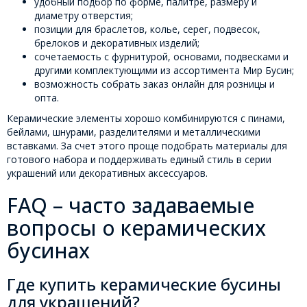
удобный подбор по форме, палитре, размеру и
диаметру отверстия;
позиции для браслетов, колье, серег, подвесок,
брелоков и декоративных изделий;
сочетаемость с фурнитурой, основами, подвесками и
другими комплектующими из ассортимента Мир Бусин;
возможность собрать заказ онлайн для розницы и
опта.
Керамические элементы хорошо комбинируются с пинами,
бейлами, шнурами, разделителями и металлическими
вставками. За счет этого проще подобрать материалы для
готового набора и поддерживать единый стиль в серии
украшений или декоративных аксессуаров.
FAQ – часто задаваемые
вопросы о керамических
бусинах
Где купить керамические бусины
для украшений?