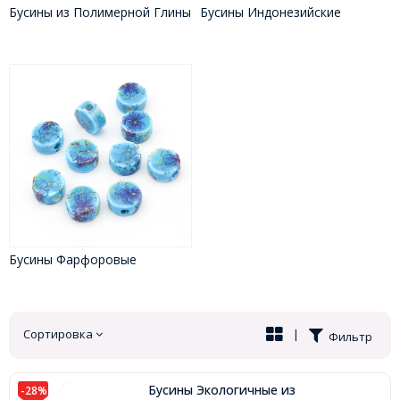
Бусины из Полимерной Глины
Бусины Индонезийские
Бусины Фарфоровые
Сортировка
|
Фильтр
Бусины Экологичные из
-28%