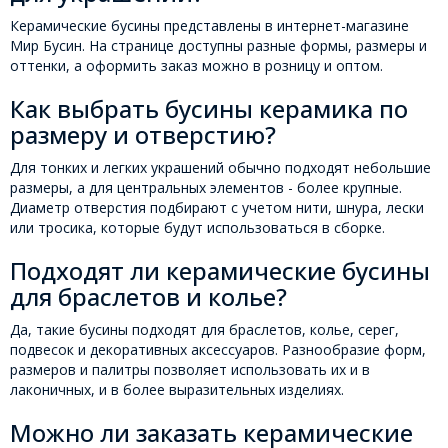
Керамические бусины представлены в интернет-магазине
Мир Бусин. На странице доступны разные формы, размеры и
оттенки, а оформить заказ можно в розницу и оптом.
Как выбрать бусины керамика по
размеру и отверстию?
Для тонких и легких украшений обычно подходят небольшие
размеры, а для центральных элементов - более крупные.
Диаметр отверстия подбирают с учетом нити, шнура, лески
или тросика, которые будут использоваться в сборке.
Подходят ли керамические бусины
для браслетов и колье?
Да, такие бусины подходят для браслетов, колье, серег,
подвесок и декоративных аксессуаров. Разнообразие форм,
размеров и палитры позволяет использовать их и в
лаконичных, и в более выразительных изделиях.
Можно ли заказать керамические