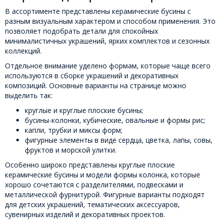
В ассортименте представлены керамические бусины с
разным визуальным характером и способом применения. Это
позволяет подобрать детали для спокойных
минималистичных украшений, ярких комплектов и сезонных
коллекций.
Отдельное внимание уделено формам, которые чаще всего
используются в сборке украшений и декоративных
композиций. Основные варианты на странице можно
выделить так:
круглые и круглые плоские бусины;
бусины-колонки, кубические, овальные и формы рис;
капли, трубки и миксы форм;
фигурные элементы в виде сердца, цветка, лапы, совы,
фруктов и морской улитки.
Особенно широко представлены круглые плоские
керамические бусины и модели формы колонка, которые
хорошо сочетаются с разделителями, подвесками и
металлической фурнитурой. Фигурные варианты подходят
для детских украшений, тематических аксессуаров,
сувенирных изделий и декоративных проектов.