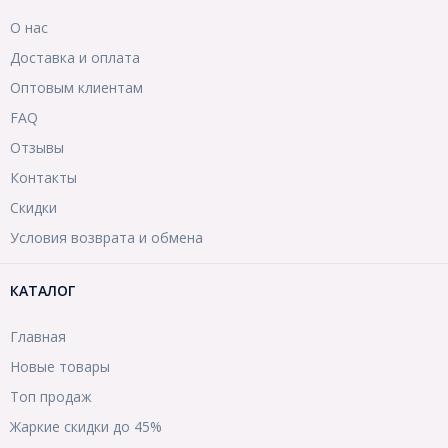
О нас
Доставка и оплата
Оптовым клиентам
FAQ
Отзывы
Контакты
Скидки
Условия возврата и обмена
КАТАЛОГ
Главная
Новые товары
Топ продаж
Жаркие скидки до 45%