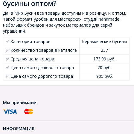
бусины оптом?
Да, в Мир Бусин все товары доступны и в розницу, и оптом.
Такой формат удобен для мастерских, студий handmade,
небольших брендов и закупок материалов для серий
украшений.
✅ Категория товаров
Керамические бусины
✅ Количество товаров в каталоге
237
✅ Средняя цена товара
173.99 руб.
✅ Цена самого дешевого товара
70 руб.
✅ Цена самого дорогого товара
905 руб.
Мы принимаем:
ИНФОРМАЦИЯ