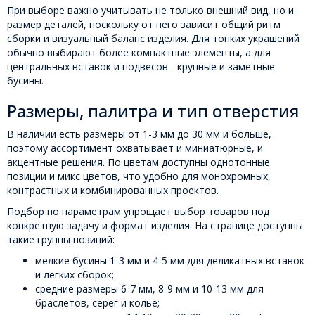
При выборе важно учитывать не только внешний вид, но и
размер деталей, поскольку от него зависит общий ритм
сборки и визуальный баланс изделия. Для тонких украшений
обычно выбирают более компактные элементы, а для
центральных вставок и подвесов - крупные и заметные
бусины.
Размеры, палитра и тип отверстия
В наличии есть размеры от 1-3 мм до 30 мм и больше,
поэтому ассортимент охватывает и миниатюрные, и
акцентные решения. По цветам доступны однотонные
позиции и микс цветов, что удобно для монохромных,
контрастных и комбинированных проектов.
Подбор по параметрам упрощает выбор товаров под
конкретную задачу и формат изделия. На странице доступны
такие группы позиций:
мелкие бусины 1-3 мм и 4-5 мм для деликатных вставок
и легких сборок;
средние размеры 6-7 мм, 8-9 мм и 10-13 мм для
браслетов, серег и колье;