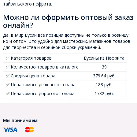
тайваньского нефрита.
Можно ли оформить оптовый заказ
онлайн?
Да, в Мир Бусин все позиции доступны не только в розницу,
но и оптом. Это удобно для мастерских, магазинов товаров
для творчества и серийной сборки украшений.
✅ Категория товаров
Бусины из Нефрита
✅ Количество товаров в каталоге
39
✅ Средняя цена товара
379.64 руб.
✅ Цена самого дешевого товара
183 руб.
✅ Цена самого дорогого товара
1732 руб.
Мы принимаем: