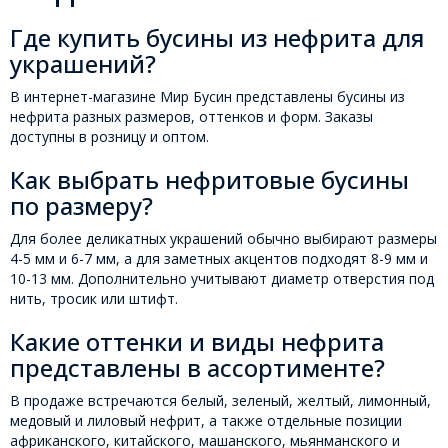
Где купить бусины из нефрита для
украшений?
В интернет-магазине Мир Бусин представлены бусины из
нефрита разных размеров, оттенков и форм. Заказы
доступны в розницу и оптом.
Как выбрать нефритовые бусины
по размеру?
Для более деликатных украшений обычно выбирают размеры
4-5 мм и 6-7 мм, а для заметных акцентов подходят 8-9 мм и
10-13 мм. Дополнительно учитывают диаметр отверстия под
нить, тросик или штифт.
Какие оттенки и виды нефрита
представлены в ассортименте?
В продаже встречаются белый, зеленый, желтый, лимонный,
медовый и лиловый нефрит, а также отдельные позиции
африканского, китайского, машанского, мьянманского и