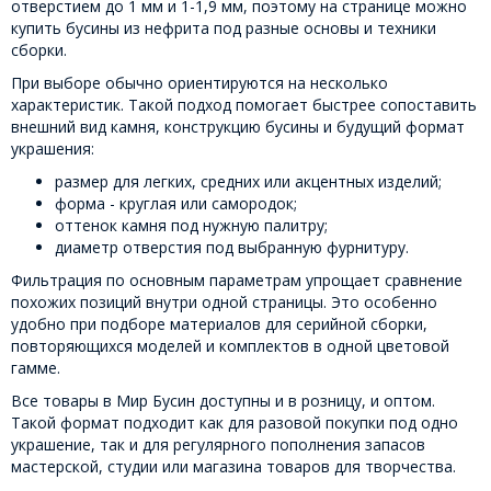
отверстием до 1 мм и 1-1,9 мм, поэтому на странице можно
купить бусины из нефрита под разные основы и техники
сборки.
При выборе обычно ориентируются на несколько
характеристик. Такой подход помогает быстрее сопоставить
внешний вид камня, конструкцию бусины и будущий формат
украшения:
размер для легких, средних или акцентных изделий;
форма - круглая или самородок;
оттенок камня под нужную палитру;
диаметр отверстия под выбранную фурнитуру.
Фильтрация по основным параметрам упрощает сравнение
похожих позиций внутри одной страницы. Это особенно
удобно при подборе материалов для серийной сборки,
повторяющихся моделей и комплектов в одной цветовой
гамме.
Все товары в Мир Бусин доступны и в розницу, и оптом.
Такой формат подходит как для разовой покупки под одно
украшение, так и для регулярного пополнения запасов
мастерской, студии или магазина товаров для творчества.