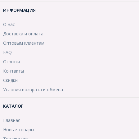
ИНФОРМАЦИЯ
О нас
Доставка и оплата
Оптовым клиентам
FAQ
Отзывы
Контакты
Скидки
Условия возврата и обмена
КАТАЛОГ
Главная
Новые товары
Топ продаж