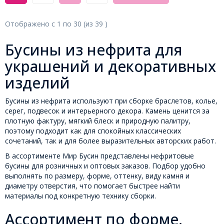
Отображено с
1
по
30
(из
39
)
Бусины из нефрита для
украшений и декоративных
изделий
Бусины из нефрита используют при сборке браслетов, колье,
серег, подвесок и интерьерного декора. Камень ценится за
плотную фактуру, мягкий блеск и природную палитру,
поэтому подходит как для спокойных классических
сочетаний, так и для более выразительных авторских работ.
В ассортименте Мир Бусин представлены нефритовые
бусины для розничных и оптовых заказов. Подбор удобно
выполнять по размеру, форме, оттенку, виду камня и
диаметру отверстия, что помогает быстрее найти
материалы под конкретную технику сборки.
Ассортимент по форме,