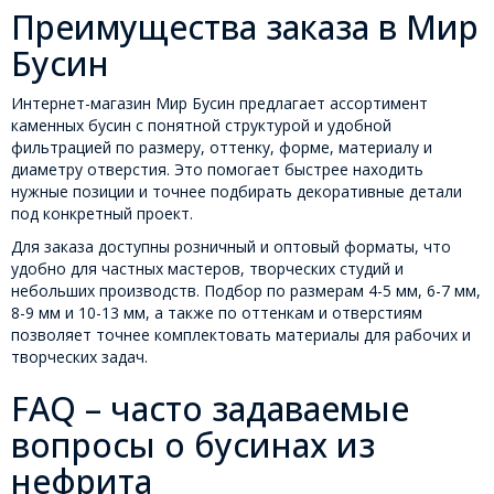
Преимущества заказа в Мир
Бусин
Интернет-магазин Мир Бусин предлагает ассортимент
каменных бусин с понятной структурой и удобной
фильтрацией по размеру, оттенку, форме, материалу и
диаметру отверстия. Это помогает быстрее находить
нужные позиции и точнее подбирать декоративные детали
под конкретный проект.
Для заказа доступны розничный и оптовый форматы, что
удобно для частных мастеров, творческих студий и
небольших производств. Подбор по размерам 4-5 мм, 6-7 мм,
8-9 мм и 10-13 мм, а также по оттенкам и отверстиям
позволяет точнее комплектовать материалы для рабочих и
творческих задач.
FAQ – часто задаваемые
вопросы о бусинах из
нефрита