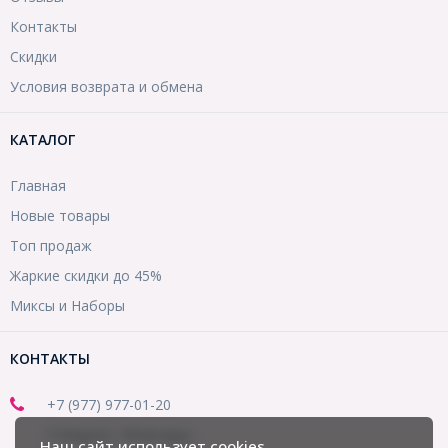
Контакты
Скидки
Условия возврата и обмена
КАТАЛОГ
Главная
Новые товары
Топ продаж
Жаркие скидки до 45%
Миксы и Наборы
КОНТАКТЫ
+7 (977) 977-01-20
(Telegram, WhatsApp)
Наш сайт использует cookies