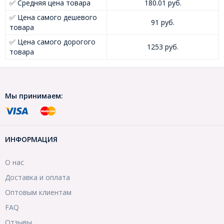
✅ Средняя цена товара
180.01 руб.
✅ Цена самого дешевого
91 руб.
товара
✅ Цена самого дорогого
1253 руб.
товара
Мы принимаем:
ИНФОРМАЦИЯ
О нас
Доставка и оплата
Оптовым клиентам
FAQ
Отзывы