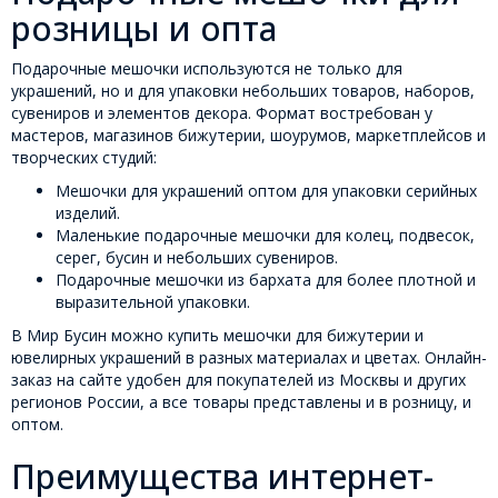
розницы и опта
Подарочные мешочки используются не только для
украшений, но и для упаковки небольших товаров, наборов,
сувениров и элементов декора. Формат востребован у
мастеров, магазинов бижутерии, шоурумов, маркетплейсов и
творческих студий:
Мешочки для украшений оптом для упаковки серийных
изделий.
Маленькие подарочные мешочки для колец, подвесок,
серег, бусин и небольших сувениров.
Подарочные мешочки из бархата для более плотной и
выразительной упаковки.
В Мир Бусин можно купить мешочки для бижутерии и
ювелирных украшений в разных материалах и цветах. Онлайн-
заказ на сайте удобен для покупателей из Москвы и других
регионов России, а все товары представлены и в розницу, и
оптом.
Преимущества интернет-