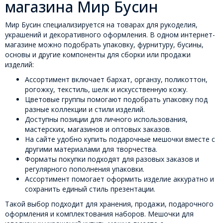
магазина Мир Бусин
Мир Бусин специализируется на товарах для рукоделия,
украшений и декоративного оформления. В одном интернет-
магазине можно подобрать упаковку, фурнитуру, бусины,
основы и другие компоненты для сборки или продажи
изделий:
Ассортимент включает бархат, органзу, поликоттон,
рогожку, текстиль, шелк и искусственную кожу.
Цветовые группы помогают подобрать упаковку под
разные коллекции и стили изделий.
Доступны позиции для личного использования,
мастерских, магазинов и оптовых заказов.
На сайте удобно купить подарочные мешочки вместе с
другими материалами для творчества.
Форматы покупки подходят для разовых заказов и
регулярного пополнения упаковки.
Ассортимент помогает оформить изделие аккуратно и
сохранить единый стиль презентации.
Такой выбор подходит для хранения, продажи, подарочного
оформления и комплектования наборов. Мешочки для