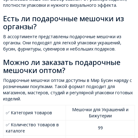
плотности упаковки и нужного визуального эффекта.
Есть ли подарочные мешочки из
органзы?
В ассортименте представлены подарочные мешочки из
органзы. Они подходят для легкой упаковки украшений,
бусин, фурнитуры, сувениров и небольших подарков.
Можно ли заказать подарочные
мешочки оптом?
Подарочные мешочки оптом доступны в Мир Бусин наряду с
розничными покупками. Такой формат подходит для
магазинов, мастеров, студий и регулярной упаковки готовых
изделий.
Мешочки для Украшений и
✅ Категория товаров
Бижутерии
✅ Количество товаров в
99
каталоге