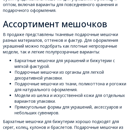
оптом, включая варианты для повседневного хранения и
подарочного оформления.
Ассортимент мешочков
В продаже представлены тканевые подарочные мешочки
разных материалов, оттенков и фактур. Для оформления
украшений можно подобрать как плотные непрозрачные
модели, так и легкие полупрозрачные варианты:
Бархатные мешочки для украшений и бижутерии с
мягкой фактурой.
Подарочные мешочки из органзы для легкой
декоративной упаковки.
Подарочные мешочки из ткани, поликоттона и рогожки
для натурального оформления.
Модели из шелка и искусственной кожи для отдельных
вариантов упаковки.
Прямоугольные формы для украшений, аксессуаров и
небольших сувениров.
Бархатные мешочки для бижутерии хорошо подходят для
серег, колец, кулонов и браслетов. Подарочные мешочки из