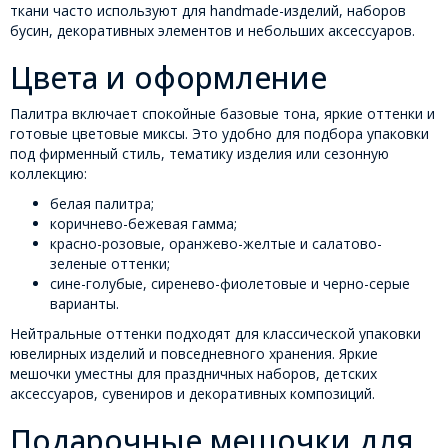
ткани часто используют для handmade-изделий, наборов
бусин, декоративных элементов и небольших аксессуаров.
Цвета и оформление
Палитра включает спокойные базовые тона, яркие оттенки и
готовые цветовые миксы. Это удобно для подбора упаковки
под фирменный стиль, тематику изделия или сезонную
коллекцию:
белая палитра;
коричнево-бежевая гамма;
красно-розовые, оранжево-желтые и салатово-
зеленые оттенки;
сине-голубые, сиренево-фиолетовые и черно-серые
варианты.
Нейтральные оттенки подходят для классической упаковки
ювелирных изделий и повседневного хранения. Яркие
мешочки уместны для праздничных наборов, детских
аксессуаров, сувениров и декоративных композиций.
Подарочные мешочки для