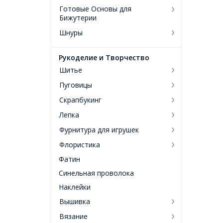
Готовые Основы для
Бижутерии
Шнуры
Рукоделие и Творчество
Шитье
Пуговицы
Скрапбукинг
Лепка
Фурнитура для игрушек
Флористика
Фатин
Синельная проволока
Наклейки
Вышивка
Вязание