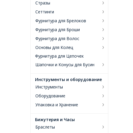
Стразы
Сеттинги
Фурнитура для Брелоков
Фурнитура для Броши
Фурнитура для Волос
Основы для Колец
Фурнитура для Цепочек
Шапочки и Конусы для Бусин
Инструменты и оборудование
Инструменты
Оборудование
Упаковка и Хранение
Бижутерия и Часы
Браслеты