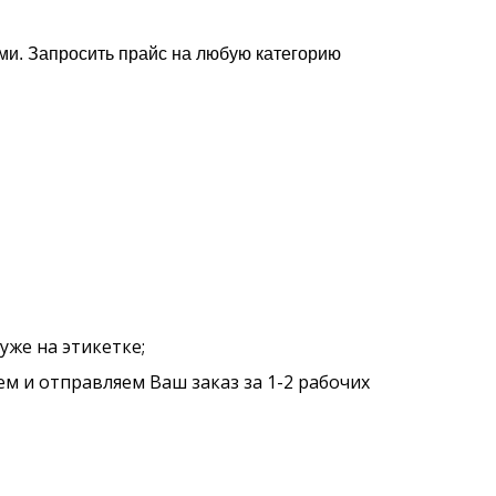
ами. Запросить прайс на любую категорию
уже на этикетке;
ем и отправляем Ваш заказ за 1-2 рабочих