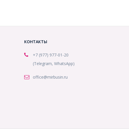
КОНТАКТЫ
+7 (977) 977-01-20
(Telegram, WhatsApp)
office@mirbusin.ru