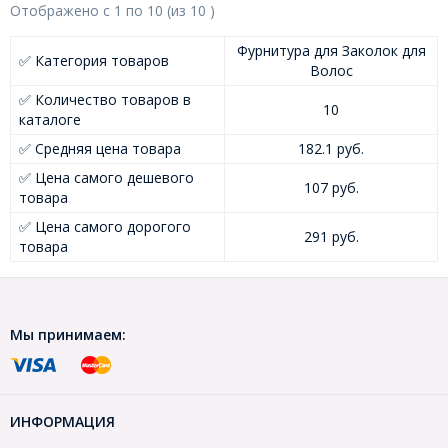
Отображено с
1
по
10
(из
10
)
Фурнитура для Заколок для
✅ Категория товаров
Волос
✅ Количество товаров в
10
каталоге
✅ Средняя цена товара
182.1 руб.
✅ Цена самого дешевого
107 руб.
товара
✅ Цена самого дорогого
291 руб.
товара
Мы принимаем:
ИНФОРМАЦИЯ