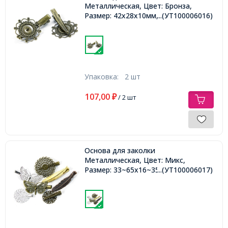
Металлическая, Цвет: Бронза,
Размер: 42x28x10мм,
...(УТ100006016)
Упаковка:
2 шт
107,00
₽
/ 2 шт
Основа для заколки
Металлическая, Цвет: Микс,
Размер: 33~65x16~35мм,
...(УТ100006017)