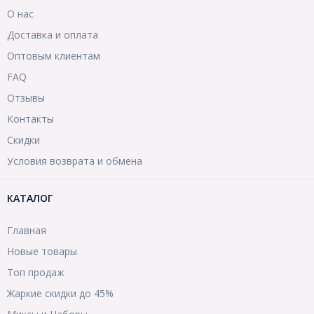
О нас
Доставка и оплата
Оптовым клиентам
FAQ
Отзывы
Контакты
Скидки
Условия возврата и обмена
КАТАЛОГ
Главная
Новые товары
Топ продаж
Жаркие скидки до 45%