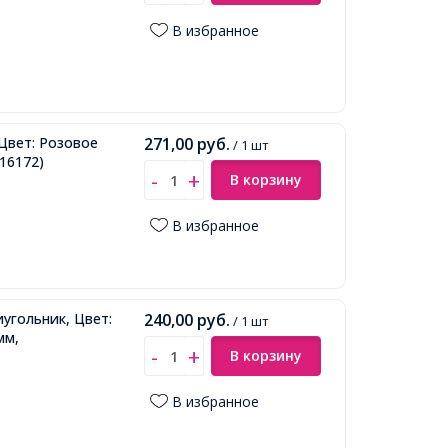
В избранное
Цвет: Розовое
271,00
руб.
/ 1 шт
16172)
В корзину
В избранное
угольник, Цвет:
240,00
руб.
/ 1 шт
мм,
В корзину
В избранное