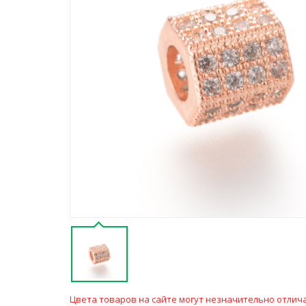
Цвета товаров на сайте могут незначительно отлича