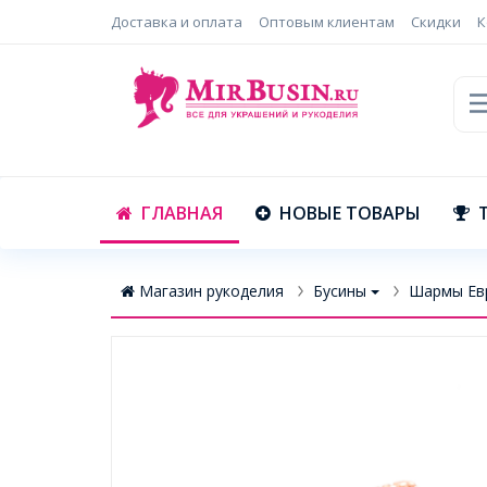
Доставка и оплата
Оптовым клиентам
Скидки
К
ГЛАВНАЯ
НОВЫЕ ТОВАРЫ
Магазин рукоделия
Бусины
Шармы Ев