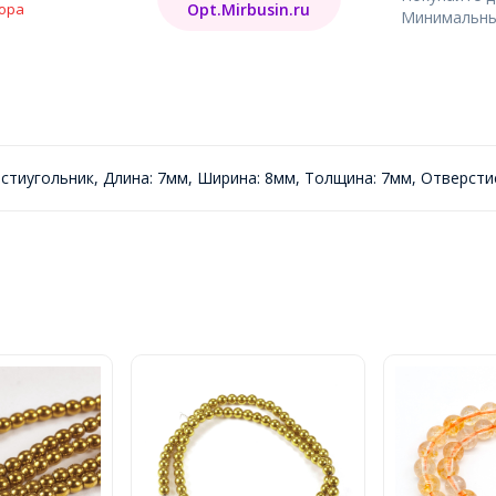
Opt.Mirbusin.ru
ора
Минимальный
тиугольник, Длина: 7мм, Ширина: 8мм, Толщина: 7мм, Отверсти