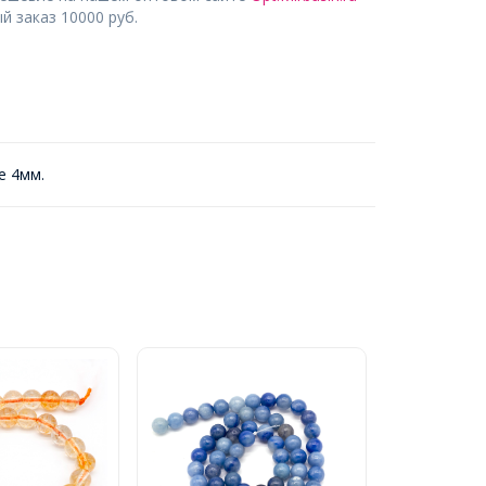
 заказ 10000 руб.
е 4мм.