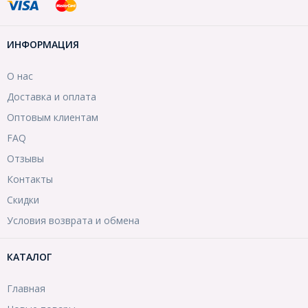
ИНФОРМАЦИЯ
О нас
Доставка и оплата
Оптовым клиентам
FAQ
Отзывы
Контакты
Скидки
Условия возврата и обмена
КАТАЛОГ
Главная