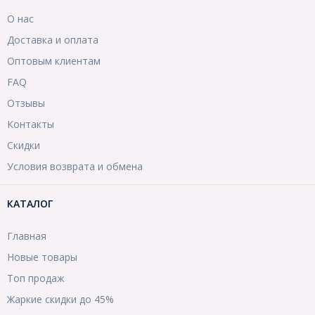
О нас
Доставка и оплата
Оптовым клиентам
FAQ
Отзывы
Контакты
Скидки
Условия возврата и обмена
КАТАЛОГ
Главная
Новые товары
Топ продаж
Жаркие скидки до 45%