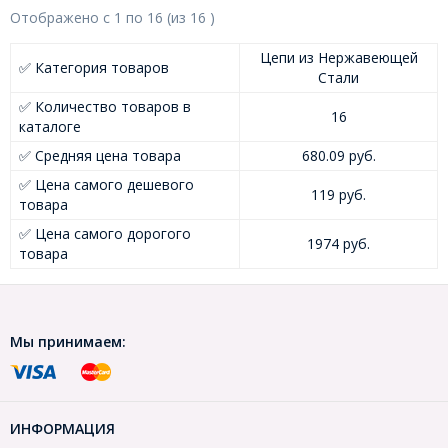
Отображено с
1
по
16
(из
16
)
Цепи из Нержавеющей
✅ Категория товаров
Стали
✅ Количество товаров в
16
каталоге
✅ Средняя цена товара
680.09 руб.
✅ Цена самого дешевого
119 руб.
товара
✅ Цена самого дорогого
1974 руб.
товара
Мы принимаем:
ИНФОРМАЦИЯ