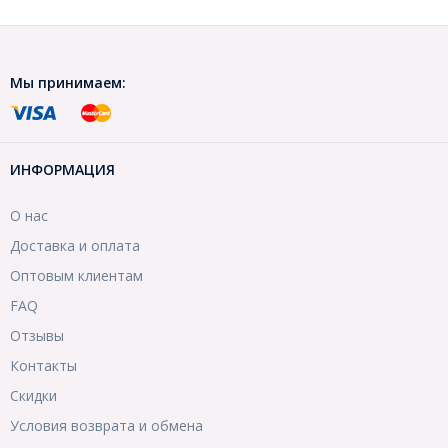
Мы принимаем:
ИНФОРМАЦИЯ
О нас
Доставка и оплата
Оптовым клиентам
FAQ
Отзывы
Контакты
Скидки
Условия возврата и обмена