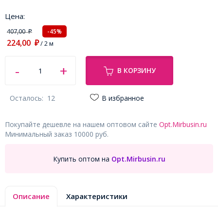
Цена:
407,00
-45%
₽
224,00
₽
/ 2 м
В КОРЗИНУ
Осталось:
12
В избранное
Покупайте дешевле на нашем оптовом сайте
Opt.Mirbusin.ru
Минимальный заказ 10000 руб.
Купить оптом на
Opt.Mirbusin.ru
Описание
Характеристики