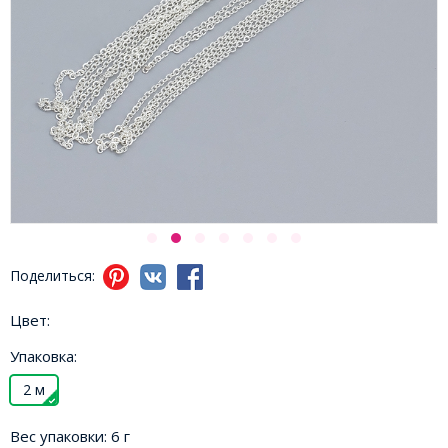
Поделиться:
Цвет:
Упаковка:
2 м
Вес упаковки:
6 г