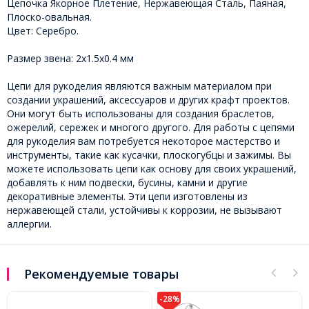
Цепочка Якорное Плетение, Нержавеющая Сталь, Паяная,
Плоско-овальная.
Цвет: Серебро.
Размер звена: 2x1.5x0.4 мм
Цепи для рукоделия являются важным материалом при
создании украшений, аксессуаров и других крафт проектов.
Они могут быть использованы для создания браслетов,
ожерелий, сережек и многого другого. Для работы с цепями
для рукоделия вам потребуется некоторое мастерство и
инструменты, такие как кусачки, плоскогубцы и зажимы. Вы
можете использовать цепи как основу для своих украшений,
добавлять к ним подвески, бусины, камни и другие
декоративные элементы. Эти цепи изготовлены из
нержавеющей стали, устойчивы к коррозии, не вызывают
аллергии.
Рекомендуемые товары
-28%