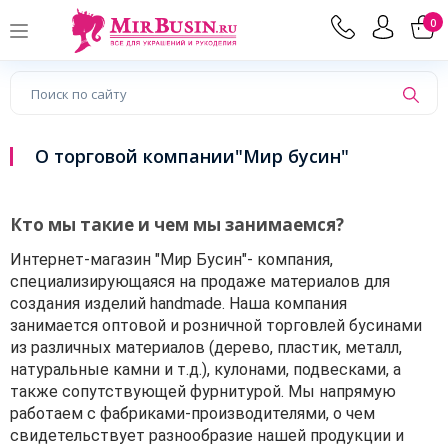
0
О торговой компании"Мир бусин"
Кто мы такие и чем мы занимаемся?
Интернет-магазин "Мир Бусин"- компания,
специализирующаяся на продаже материалов для
создания изделий handmade. Наша компания
занимается оптовой и розничной торговлей бусинами
из различных материалов (дерево, пластик, металл,
натуральные камни и т.д.), кулонами, подвесками, а
также сопутствующей фурнитурой. Мы напрямую
работаем с фабриками-производителями, о чем
свидетельствует разнообразие нашей продукции и