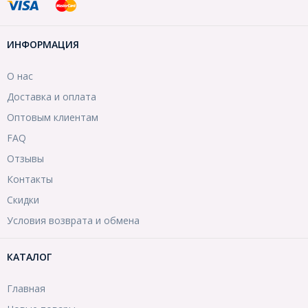
ИНФОРМАЦИЯ
О нас
Доставка и оплата
Оптовым клиентам
FAQ
Отзывы
Контакты
Скидки
Условия возврата и обмена
КАТАЛОГ
Главная