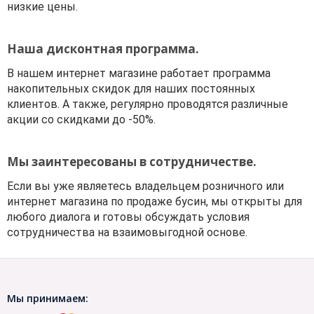
низкие цены.
Наша дисконтная программа.
В нашем интернет магазине работает программа
накопительных скидок для наших постоянных
клиентов. А также, регулярно проводятся различные
акции со скидками до -50%.
Мы заинтересованы в сотрудничестве.
Если вы уже являетесь владельцем розничного или
интернет магазина по продаже бусин, мы открыты для
любого диалога и готовы обсуждать условия
сотрудничества на взаимовыгодной основе.
Мы принимаем: