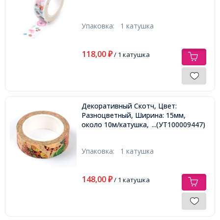
Упаковка:
1 катушка
118,00
₽
/ 1 катушка
Декоративный Скотч, Цвет:
Разноцветный, Ширина: 15мм,
около 10м/катушка,
...(УТ100009447)
Упаковка:
1 катушка
148,00
₽
/ 1 катушка