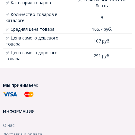
✅ Категория товаров
Ленты
✅ Количество товаров в
9
каталоге
✅ Средняя цена товара
165.7 руб.
✅ Цена самого дешевого
107 руб.
товара
✅ Цена самого дорогого
291 руб.
товара
Мы принимаем:
ИНФОРМАЦИЯ
О нас
Доставка и оплата