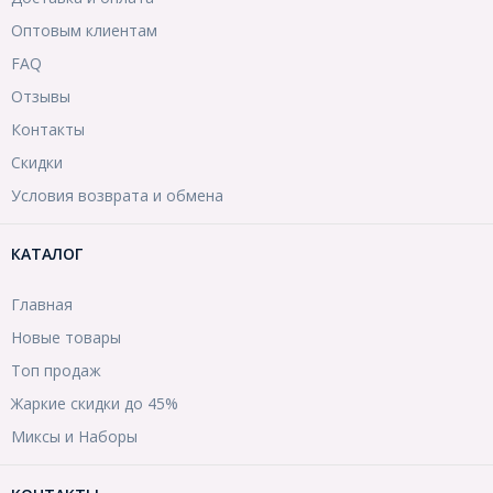
Оптовым клиентам
FAQ
Отзывы
Контакты
Скидки
Условия возврата и обмена
КАТАЛОГ
Главная
Новые товары
Топ продаж
Жаркие скидки до 45%
Миксы и Наборы