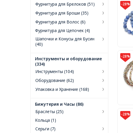
Фурнитура для Брелоков (51)
-28%
Фурнитура для Броши (35)
Фурнитура для Волос (6)
Фурнитура для Цепочек (4)
Шапочки и Конусы для Бусин
(40)
-28%
Инструменты и оборудование
(334)
Инструменты (104)
Оборудование (62)
Упаковка и Хранение (168)
Бижутерия и Часы (86)
Браслеты (25)
-28%
Кольца (1)
Серьги (7)