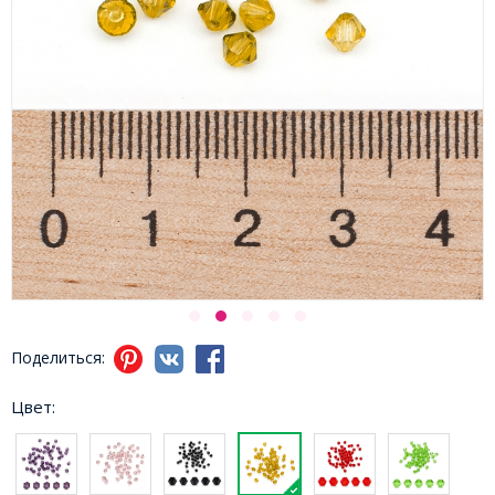
Поделиться:
Цвет: