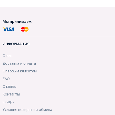
Мы принимаем:
ИНФОРМАЦИЯ
О нас
Доставка и оплата
Оптовым клиентам
FAQ
Отзывы
Контакты
Скидки
Условия возврата и обмена