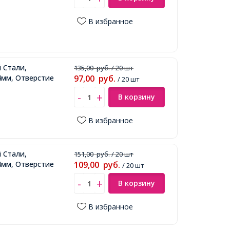
В избранное
 Стали,
135,00
руб.
/ 20 шт
4мм, Отверстие
97,00
руб.
/ 20 шт
В корзину
В избранное
 Стали,
151,00
руб.
/ 20 шт
4мм, Отверстие
109,00
руб.
/ 20 шт
В корзину
В избранное