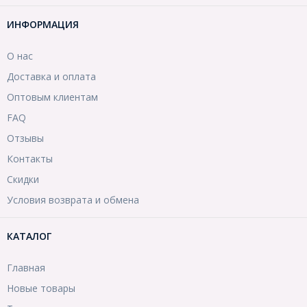
ИНФОРМАЦИЯ
О нас
Доставка и оплата
Оптовым клиентам
FAQ
Отзывы
Контакты
Скидки
Условия возврата и обмена
КАТАЛОГ
Главная
Новые товары