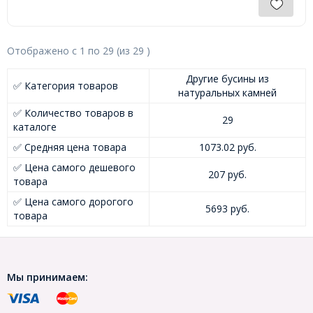
Отображено с
1
по
29
(из
29
)
Другие бусины из
✅ Категория товаров
натуральных камней
✅ Количество товаров в
29
каталоге
✅ Средняя цена товара
1073.02 руб.
✅ Цена самого дешевого
207 руб.
товара
✅ Цена самого дорогого
5693 руб.
товара
Мы принимаем: