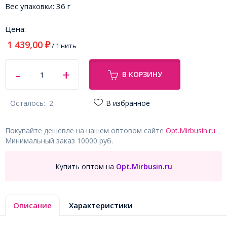
Вес упаковки:
36 г
Цена:
1 439,00
₽
/ 1 нить
В КОРЗИНУ
Осталось:
2
В избранное
Покупайте дешевле на нашем оптовом сайте
Opt.Mirbusin.ru
Минимальный заказ 10000 руб.
Купить оптом на
Opt.Mirbusin.ru
Описание
Характеристики