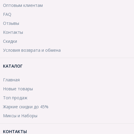
Оптовым клиентам
FAQ
Отзывы
Контакты
Скидки
Условия возврата и обмена
КАТАЛОГ
Главная
Новые товары
Топ продаж
Жаркие скидки до 45%
Миксы и Наборы
КОНТАКТЫ