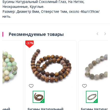
Бусины Натуральный Соколиный Глаз, На Нитях,
Неокрашенные, Круглые.
Размер: Диаметр 8мм, Отверстие 1мм, около 46шт/39см/
нить.
Рекомендуемые товары
-37%
Бусины Натуральный
Бусины Натуральный