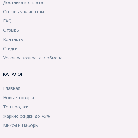
Доставка и оплата
Оптовым клиентам
FAQ
Отзывы
Контакты
Скидки
Условия возврата и обмена
КАТАЛОГ
Главная
Новые товары
Топ продаж
Жаркие скидки до 45%
Миксы и Наборы