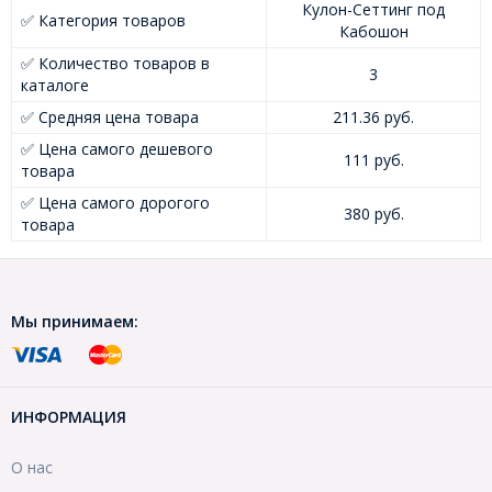
Кулон-Сеттинг под
✅ Категория товаров
Кабошон
✅ Количество товаров в
3
каталоге
✅ Средняя цена товара
211.36 руб.
✅ Цена самого дешевого
111 руб.
товара
✅ Цена самого дорогого
380 руб.
товара
Мы принимаем:
ИНФОРМАЦИЯ
О нас