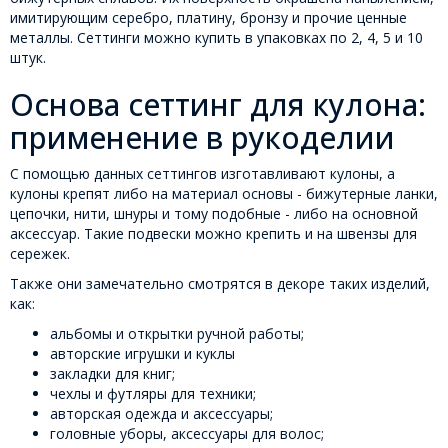
имитирующим серебро, платину, бронзу и прочие ценные
металлы. Сеттинги можно купить в упаковках по 2, 4, 5 и 10
штук.
Основа сеттинг для кулона:
применение в рукоделии
С помощью данных сеттингов изготавливают кулоны, а
кулоны крепят либо на материал основы - бижутерные ланки,
цепочки, нити, шнуры и тому подобные - либо на основной
аксессуар. Такие подвески можно крепить и на швензы для
сережек.
Также они замечательно смотрятся в декоре таких изделий,
как:
альбомы и открытки ручной работы;
авторские игрушки и куклы
закладки для книг;
чехлы и футляры для техники;
авторская одежда и аксессуары;
головные уборы, аксессуары для волос;