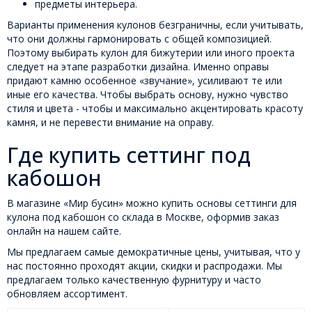
предметы интерьера.
Варианты применения кулонов безграничны, если учитывать,
что они должны гармонировать с общей композицией.
Поэтому выбирать кулон для бижутерии или иного проекта
следует на этапе разработки дизайна. Именно оправы
придают камню особенное «звучание», усиливают те или
иные его качества. Чтобы выбрать основу, нужно чувство
стиля и цвета - чтобы и максимально акцентировать красоту
камня, и не перевести внимание на оправу.
Где купить сеттинг под
кабошон
В магазине «Мир бусин» можно купить основы сеттинги для
кулона под кабошон со склада в Москве, оформив заказ
онлайн на нашем сайте.
Мы предлагаем самые демократичные цены, учитывая, что у
нас постоянно проходят акции, скидки и распродажи. Мы
предлагаем только качественную фурнитуру и часто
обновляем ассортимент.