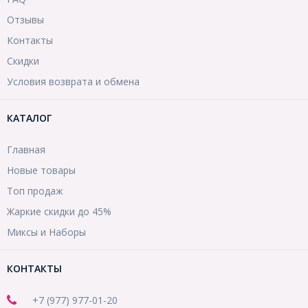
Отзывы
Контакты
Скидки
Условия возврата и обмена
КАТАЛОГ
Главная
Новые товары
Топ продаж
Жаркие скидки до 45%
Миксы и Наборы
КОНТАКТЫ
+7 (977) 977-01-20