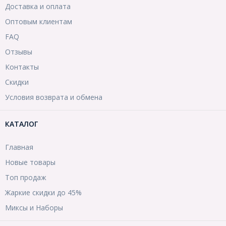
Доставка и оплата
Оптовым клиентам
FAQ
Отзывы
Контакты
Скидки
Условия возврата и обмена
КАТАЛОГ
Главная
Новые товары
Топ продаж
Жаркие скидки до 45%
Миксы и Наборы