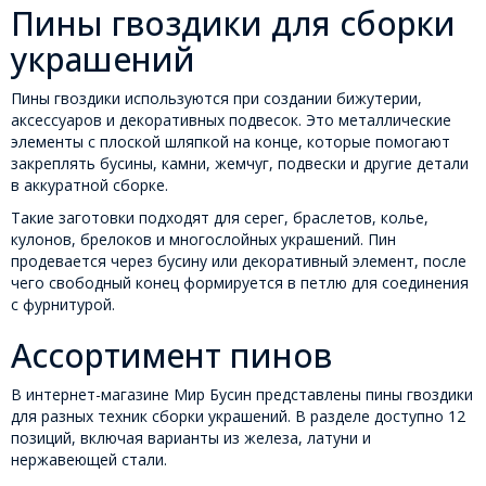
Пины гвоздики для сборки
украшений
Пины гвоздики используются при создании бижутерии,
аксессуаров и декоративных подвесок. Это металлические
элементы с плоской шляпкой на конце, которые помогают
закреплять бусины, камни, жемчуг, подвески и другие детали
в аккуратной сборке.
Такие заготовки подходят для серег, браслетов, колье,
кулонов, брелоков и многослойных украшений. Пин
продевается через бусину или декоративный элемент, после
чего свободный конец формируется в петлю для соединения
с фурнитурой.
Ассортимент пинов
В интернет-магазине Мир Бусин представлены пины гвоздики
для разных техник сборки украшений. В разделе доступно 12
позиций, включая варианты из железа, латуни и
нержавеющей стали.