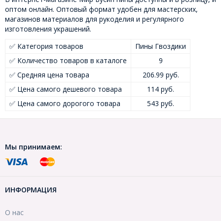
оптом онлайн. Оптовый формат удобен для мастерских,
магазинов материалов для рукоделия и регулярного
изготовления украшений.
✅ Категория товаров
Пины Гвоздики
✅ Количество товаров в каталоге
9
✅ Средняя цена товара
206.99 руб.
✅ Цена самого дешевого товара
114 руб.
✅ Цена самого дорогого товара
543 руб.
Мы принимаем:
ИНФОРМАЦИЯ
О нас