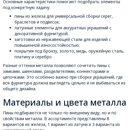
Основные характеристики помогают подобрать элементы
под конкретную задачу:
пины из железа для универсальной сборки серег,
браслетов и подвесок;
латунные элементы для аккуратных украшений с
декоративной фурнитурой;
заготовки из нержавеющей стали для изделий с
повышенной износостойкостью;
покрытия под бронзу, золото, медь, оружейную сталь,
платину и серебро.
Разные оттенки металла позволяют сочетать пины с
замками, швензами, разделителями, коннекторами и
цепочками. Это особенно важно при сборке украшений, где
вся фурнитура должна выглядеть цельно и не выбиваться из
общего дизайна.
Материалы и цвета металла
Пины подбираются не только по внешнему виду, но и по
свойствам металла. В ассортименте представлены 8
вариантов из железа, 1 вариант из латуни и 3 варианта из