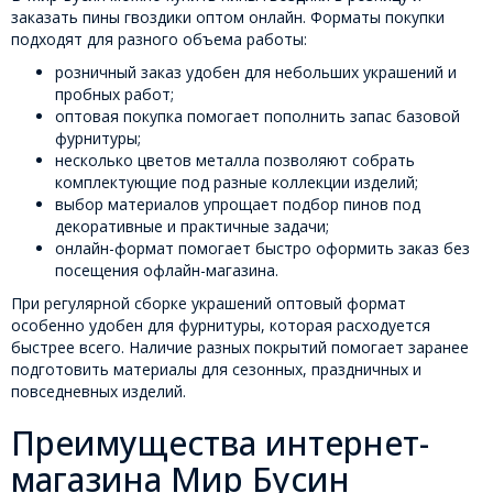
заказать пины гвоздики оптом онлайн. Форматы покупки
подходят для разного объема работы:
розничный заказ удобен для небольших украшений и
пробных работ;
оптовая покупка помогает пополнить запас базовой
фурнитуры;
несколько цветов металла позволяют собрать
комплектующие под разные коллекции изделий;
выбор материалов упрощает подбор пинов под
декоративные и практичные задачи;
онлайн-формат помогает быстро оформить заказ без
посещения офлайн-магазина.
При регулярной сборке украшений оптовый формат
особенно удобен для фурнитуры, которая расходуется
быстрее всего. Наличие разных покрытий помогает заранее
подготовить материалы для сезонных, праздничных и
повседневных изделий.
Преимущества интернет-
магазина Мир Бусин