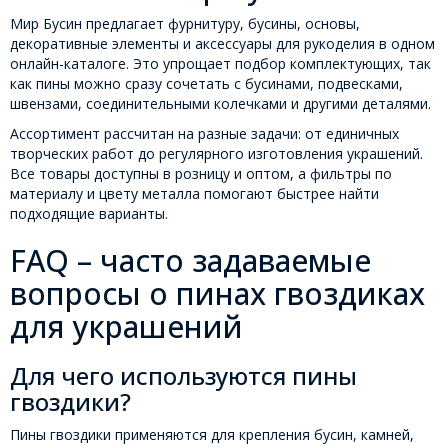
Мир Бусин предлагает фурнитуру, бусины, основы,
декоративные элементы и аксессуары для рукоделия в одном
онлайн-каталоге. Это упрощает подбор комплектующих, так
как пины можно сразу сочетать с бусинами, подвесками,
швензами, соединительными колечками и другими деталями.
Ассортимент рассчитан на разные задачи: от единичных
творческих работ до регулярного изготовления украшений.
Все товары доступны в розницу и оптом, а фильтры по
материалу и цвету металла помогают быстрее найти
подходящие варианты.
FAQ – часто задаваемые
вопросы о пинах гвоздиках
для украшений
Для чего используются пины
гвоздики?
Пины гвоздики применяются для крепления бусин, камней,