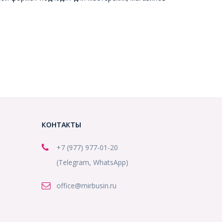
КОНТАКТЫ
+7 (977) 977-01-20
(Telegram, WhatsApp)
office@mirbusin.ru