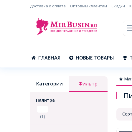
Доставка и оплата
Оптовым клиентам
Скидки
К
ГЛАВНАЯ
НОВЫЕ ТОВАРЫ
Маг
Категории
Фильтр
П
Палитра
Сорт
(1)