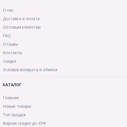
О нас
Доставка и оплата
Оптовым клиентам
FAQ
Отзывы
Контакты
Скидки
Условия возврата и обмена
КАТАЛОГ
Главная
Новые товары
Топ продаж
Жаркие скидки до 45%