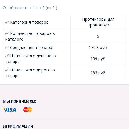
Отображено с
1
по
5
(из
5
)
Протекторы для
✅ Категория товаров
Проволоки
✅ Количество товаров в
5
каталоге
✅ Средняя цена товара
170.3 руб.
✅ Цена самого дешевого
159 руб.
товара
✅ Цена самого дорогого
183 руб.
товара
Мы принимаем:
ИНФОРМАЦИЯ