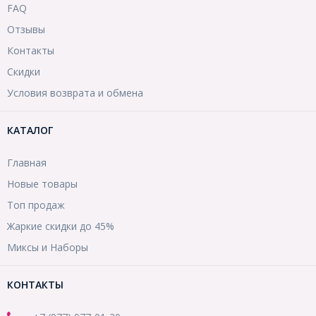
FAQ
Отзывы
Контакты
Скидки
Условия возврата и обмена
КАТАЛОГ
Главная
Новые товары
Топ продаж
Жаркие скидки до 45%
Миксы и Наборы
КОНТАКТЫ