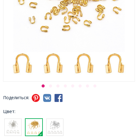
Поделиться:
Цвет: