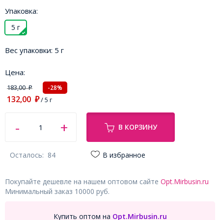
Упаковка:
5 г
Вес упаковки:
5 г
Цена:
183,00
-28%
₽
132,00
₽
/ 5 г
В КОРЗИНУ
Осталось:
84
В избранное
Покупайте дешевле на нашем оптовом сайте
Opt.Mirbusin.ru
Минимальный заказ 10000 руб.
Купить оптом на
Opt.Mirbusin.ru