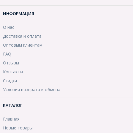
ИНФОРМАЦИЯ
О нас
Доставка и оплата
Оптовым клиентам
FAQ
Отзывы
Контакты
Скидки
Условия возврата и обмена
КАТАЛОГ
Главная
Новые товары