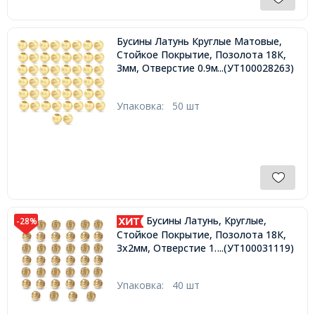
Бусины Латунь Круглые Матовые,
Стойкое Покрытие, Позолота 18К,
3мм, Отверстие 0.9мм,
...(УТ100028263)
Упаковка:
50 шт
Бусины Латунь, Круглые,
-28%
Стойкое Покрытие, Позолота 18К,
3х2мм, Отверстие 1.2мм,
...(УТ100031119)
Упаковка:
40 шт