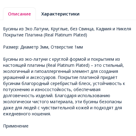
Описание
Характеристики
Бусины из Эко Латуни, Круглые, без Свинца, Кадмия и Никеля
Покрытие Платина (Real Platinum Plated)
Размер: Диаметр 3мм, Отверстие 1мм
Бусины из эко-латуни с круглой формой и покрытием из
настоящей платины (Real Platinum Plated) – это стильный,
экологичный и гипоаллергенный элемент для создания
украшений и аксессуаров. Покрытие платиной придаёт
бусинам благородный серебристый блеск, устойчивость к
потускнению и износостойкость, обеспечивая
долговечность изделий. Благодаря использованию
экологически чистого материала, эти бусины безопасны
даже для людей с чувствительной кожей и подходят для
ежедневного ношения.
Применение