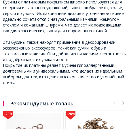
Бусины с платиновым покрытием широко используются для
создания изысканных украшений, таких как браслеты, колье,
серьги и кулоны. Их лаконичный дизайн и утончённое сияние
идеально сочетаются с натуральными камнями, жемчугом,
стеклом и кожаными шнурами, что делает их подходящими
как для классических, так и для современных стилей.
Эти бусины также находят применение в декорировании
эксклюзивных аксессуаров, таких как сумки, обувь и
текстильные изделия. Они добавляют изделиям элегантность
и подчёркивают их уникальность.
Покрытие из платины делает бусины гипоаллергенными,
долговечными и универсальными, что делает их идеальным
выбором для тех, кто ценит высокое качество и утончённый
стиль.
Рекомендуемые товары
-23%
-28%