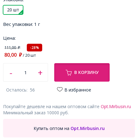
20 шт
Вес упаковки:
1 г
Цена:
111,00
-28%
₽
80,00
₽
/ 20 шт
В КОРЗИНУ
Осталось:
56
В избранное
Покупайте дешевле на нашем оптовом сайте
Opt.Mirbusin.ru
Минимальный заказ 10000 руб.
Купить оптом на
Opt.Mirbusin.ru