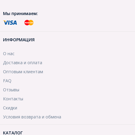
Мы принимаем:
ИНФОРМАЦИЯ
О нас
Доставка и оплата
Оптовым клиентам
FAQ
Отзывы
Контакты
Скидки
Условия возврата и обмена
КАТАЛОГ