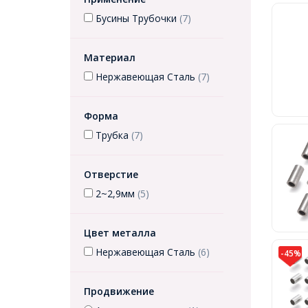
Бусины Трубочки
(7)
Материал
Нержавеющая Сталь
(7)
Форма
Трубка
(7)
Отверстие
2~2,9мм
(5)
Цвет металла
Нержавеющая Сталь
(6)
-45%
Продвижение