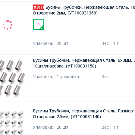
Бусины Трубочки, Нержавеющая Сталь, 10
Отверстие 2мм,
(УТ100031360)
Упаковка:
20 шт
Вес:
1 г
Бусины Трубочки, Нержавеющая Сталь, 6х3мм, 
10шт/упаковка,
(УТ100031150)
Упаковка:
1 упаковка
Вес:
Бусины Трубочки, Нержавеющая Сталь, Размер:
Отверстие 2.5мм,
(УТ100031140)
Упаковка:
20 шт
Вес:
1 г