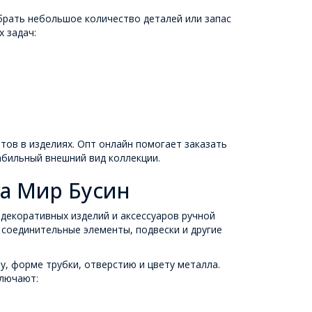
брать небольшое количество деталей или запас
 задач:
ов в изделиях. Опт онлайн помогает заказать
абильный внешний вид коллекции.
а Мир Бусин
 декоративных изделий и аксессуаров ручной
соединительные элементы, подвески и другие
, форме трубки, отверстию и цвету металла.
ключают: