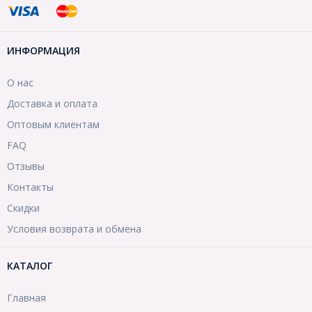
ИНФОРМАЦИЯ
О нас
Доставка и оплата
Оптовым клиентам
FAQ
Отзывы
Контакты
Скидки
Условия возврата и обмена
КАТАЛОГ
Главная