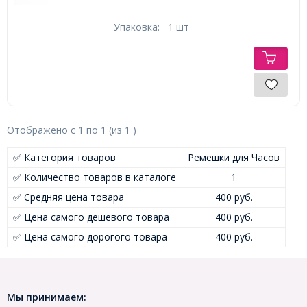
Упаковка:
1 шт
Отображено с
1
по
1
(из
1
)
✅ Категория товаров
Ремешки для Часов
✅ Количество товаров в каталоге
1
✅ Средняя цена товара
400 руб.
✅ Цена самого дешевого товара
400 руб.
✅ Цена самого дорогого товара
400 руб.
Мы принимаем: