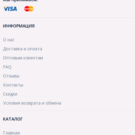
ИНФОРМАЦИЯ
О нас
Доставка и оплата
Оптовым клиентам
FAQ
Отзывы
Контакты
Скидки
Условия возврата и обмена
КАТАЛОГ
Главная