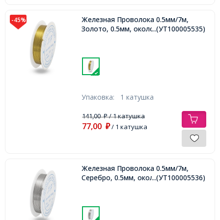
Железная Проволока 0.5мм/7м,
-45%
Золото, 0.5мм, около 7м/катушка,
...(УТ100005535)
Упаковка:
1 катушка
141,00
/ 1 катушка
₽
77,00
₽
/ 1 катушка
Железная Проволока 0.5мм/7м,
Серебро, 0.5мм, около 7м/катушка,
...(УТ100005536)