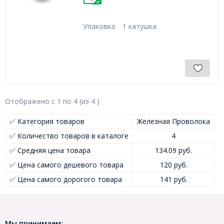
Упаковка:
1 катушка
Отображено с
1
по
4
(из
4
)
✅ Категория товаров
Железная Проволока
✅ Количество товаров в каталоге
4
✅ Средняя цена товара
134.09 руб.
✅ Цена самого дешевого товара
120 руб.
✅ Цена самого дорогого товара
141 руб.
Мы принимаем: