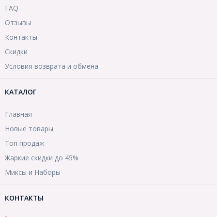
FAQ
Отзывы
Контакты
Скидки
Условия возврата и обмена
КАТАЛОГ
Главная
Новые товары
Топ продаж
Жаркие скидки до 45%
Миксы и Наборы
КОНТАКТЫ