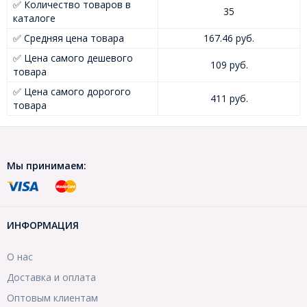
✅ Количество товаров в
35
каталоге
✅ Средняя цена товара
167.46 руб.
✅ Цена самого дешевого
109 руб.
товара
✅ Цена самого дорогого
411 руб.
товара
Мы принимаем:
ИНФОРМАЦИЯ
О нас
Доставка и оплата
Оптовым клиентам