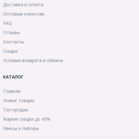
Доставка и оплата
Оптовым клиентам
FAQ
Отзывы
Контакты
Скидки
Условия возврата и обмена
КАТАЛОГ
Главная
Новые товары
Топ продаж
Жаркие скидки до 45%
Миксы и Наборы