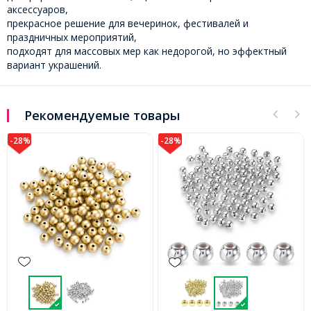
аксессуаров,
прекрасное решение для вечеринок, фестивалей и
праздничных мероприятий,
подходят для массовых мер как недорогой, но эффектный
вариант украшений.
Рекомендуемые товары
-28%
-32%