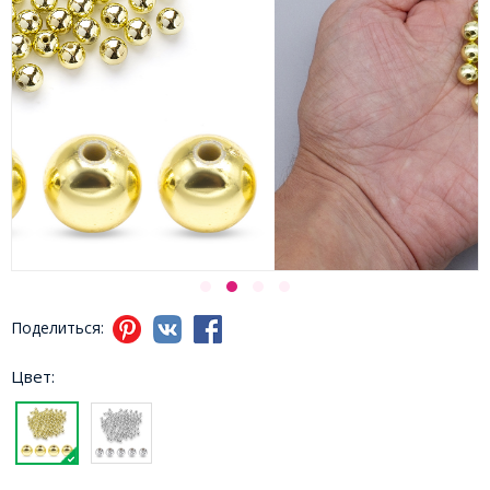
Поделиться:
Цвет: