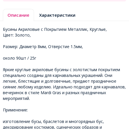
Описание
Характеристики
Бусины Акриловые с Покрытием Металлик, Круглые,
Цвет: Золото,
Размер: Диаметр 8мм, Отверстие 1.5мм,
около 90шт / 25г
Яркие круглые акриловые бусины с золотистым покрытием
специально созданы для карнавальных украшений. Они
легкие, блестящие и долговечные, придают праздничное
сияние любому изделию. Идеально подходят для карнавалов,
вечеринок в стиле Mardi Gras и разных праздничных
мероприятий.
Применение:
изготовление бусы, браслетов и многорядных бус,
декорирование костюмов, сценических образов и