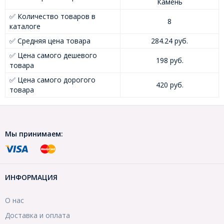
Камень
✅ Количество товаров в
8
каталоге
✅ Средняя цена товара
284.24 руб.
✅ Цена самого дешевого
198 руб.
товара
✅ Цена самого дорогого
420 руб.
товара
Мы принимаем:
ИНФОРМАЦИЯ
О нас
Доставка и оплата