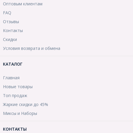
Оптовым клиентам
FAQ
Отзывы
Контакты
Скидки
Условия возврата и обмена
КАТАЛОГ
Главная
Новые товары
Топ продаж
Жаркие скидки до 45%
Миксы и Наборы
КОНТАКТЫ