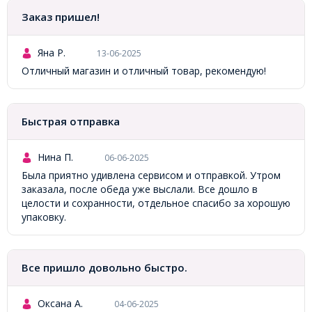
Заказ пришел!
Яна Р.
13-06-2025
Отличный магазин и отличный товар, рекомендую!
Быстрая отправка
Нина П.
06-06-2025
Была приятно удивлена сервисом и отправкой. Утром
заказала, после обеда уже выслали. Все дошло в
целости и сохранности, отдельное спасибо за хорошую
упаковку.
Все пришло довольно быстро.
Оксана А.
04-06-2025