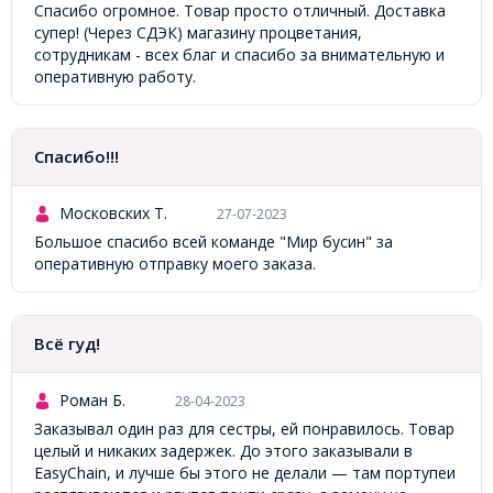
Спасибо огромное. Товар просто отличный. Доставка
супер! (Через СДЭК) магазину процветания,
сотрудникам - всех благ и спасибо за внимательную и
оперативную работу.
Спасибо!!!
Московских Т.
27-07-2023
Большое спасибо всей команде "Мир бусин" за
оперативную отправку моего заказа.
Всё гуд!
Роман Б.
28-04-2023
Заказывал один раз для сестры, ей понравилось. Товар
целый и никаких задержек. До этого заказывали в
EasyChain, и лучше бы этого не делали — там портупеи