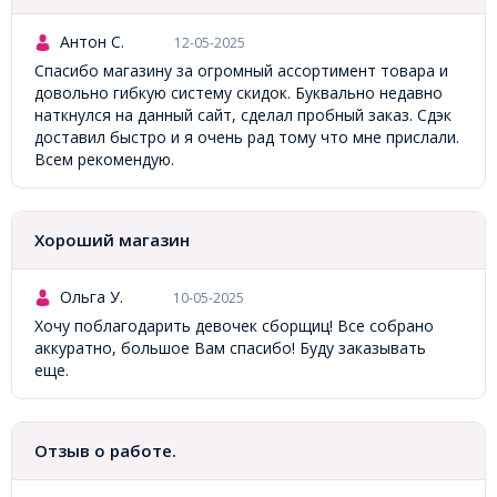
Антон С.
12-05-2025
Спасибо магазину за огромный ассортимент товара и
довольно гибкую систему скидок. Буквально недавно
наткнулся на данный сайт, сделал пробный заказ. Сдэк
доставил быстро и я очень рад тому что мне прислали.
Всем рекомендую.
Хороший магазин
Ольга У.
10-05-2025
Хочу поблагодарить девочек сборщиц! Все собрано
аккуратно, большое Вам спасибо! Буду заказывать
еще.
Отзыв о работе.