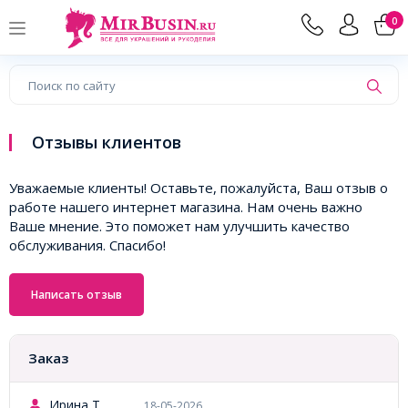
0
Отзывы клиентов
Уважаемые клиенты! Оставьте, пожалуйста, Ваш отзыв о
работе нашего интернет магазина. Нам очень важно
Ваше мнение. Это поможет нам улучшить качество
обслуживания. Спасибо!
Заказ
Ирина Т.
18-05-2026