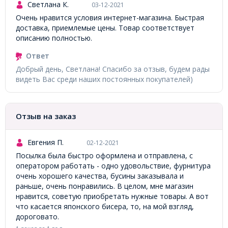
Светлана К.
03-12-2021
Очень нравится условия интернет-магазина. Быстрая
доставка, приемлемые цены. Товар соответствует
описанию полностью.
Ответ
Добрый день, Светлана! Спасибо за отзыв, будем рады
видеть Вас среди наших постоянных покупателей)
Отзыв на заказ
Евгения П.
02-12-2021
Посылка была быстро оформлена и отправлена, с
оператором работать - одно удовольствие, фурнитура
очень хорошего качества, бусины заказывала и
раньше, очень понравились. В целом, мне магазин
нравится, советую приобретать нужные товары. А вот
что касается японского бисера, то, на мой взгляд,
дороговато.