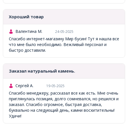
Хороший товар
Валентина М.
24-05-2025
Спасибо интернет-магазину Мир бусин! Тут я нашла все
что мне было необходимо. Вежливый персонал и
быстро доставили.
Заказал натуральный камень.
Сергей А.
19-05-2025
Спасибо менеджеру, рассказал все как есть. Мне очень
приглянулась позиция, долго сомневался, но решился и
заказал. Спасибо огромное, быстрая доставка,
буквально на следующий день, камни восхитительны!
Удачи!