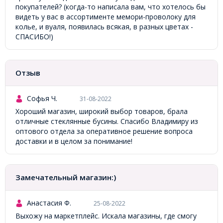
покупателей? (когда-то написала вам, что хотелось бы
видеть у вас в ассортименте мемори-проволоку для
колье, и вуаля, появилась всякая, в разных цветах -
СПАСИБО!)
Отзыв
Софья Ч.
31-08-2022
Хороший магазин, широкий выбор товаров, брала
отличные стеклянные бусины. Спасибо Владимиру из
оптового отдела за оперативное решение вопроса
доставки и в целом за понимание!
Замечательный магазин:)
Анастасия Ф.
25-08-2022
Выхожу на маркетплейс. Искала магазины, где смогу