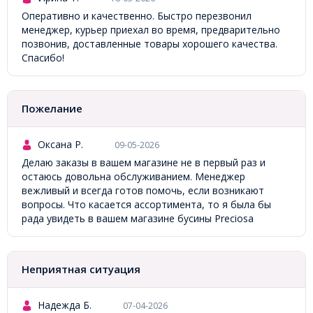
Оперативно и качественно. Быстро перезвонил
менеджер, курьер приехал во время, предварительно
позвонив, доставленные товары хорошего качества.
Спасибо!
Пожелание
Оксана Р.
09-05-2026
Делаю заказы в вашем магазине не в первый раз и
остаюсь довольна обслуживанием. Менеджер
вежливый и всегда готов помочь, если возникают
вопросы. Что касается ассортимента, то я была бы
рада увидеть в вашем магазине бусины Preciosa
Неприятная ситуация
Надежда Б.
07-04-2026