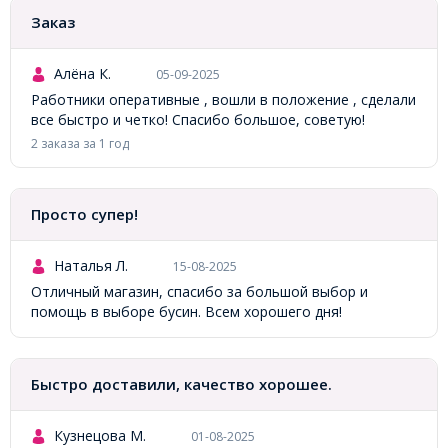
Заказ
Алёна К.
05-09-2025
Работники оперативные , вошли в положение , сделали
все быстро и четко! Спасибо большое, советую!
2 заказа за 1 год
Просто супер!
Наталья Л.
15-08-2025
Отличный магазин, спасибо за большой выбор и
помощь в выборе бусин. Всем хорошего дня!
Быстро доставили, качество хорошее.
Кузнецова М.
01-08-2025