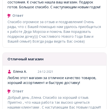
состояния. К счастью нашла ваш магазин. Подарок
готов. Большое спасибо. С наступающим новым годом!
Ответ
Спасибо огромное за отзыв и поздравления! Очень
рады, что с Вашей помощью нам удалось приобщиться
к работе Деда Мороза и помочь Вам порадовать
подарком дочку))) Счастливого Нового Года Вам и
Вашей семье!) Всегда рады видеть Вас снова)
Отличный магазин
Елена А.
24-12-2021
Люблю этот магазин за отличное качество товаров,
хороший ассортимент и быструю доставку!
Ответ
Добрый день ,Елена. Спасибо за хороший отзыв.
Приятно , что наша работа так высоко цениться
нашими клиентами . С наступающим Вас Новым годом!!!