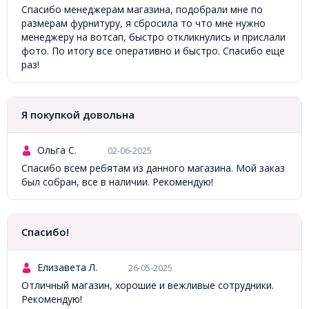
Спасибо менеджерам магазина, подобрали мне по
размерам фурнитуру, я сбросила то что мне нужно
менеджеру на вотсап, быстро откликнулись и прислали
фото. По итогу все оперативно и быстро. Спасибо еще
раз!
Я покупкой довольна
Ольга С.
02-06-2025
Спасибо всем ребятам из данного магазина. Мой заказ
был собран, все в наличии. Рекомендую!
Спасибо!
Елизавета Л.
26-05-2025
Отличный магазин, хорошие и вежливые сотрудники.
Рекомендую!