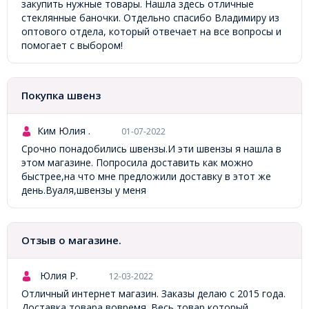
закупить нужные товары. Нашла здесь отличные
стеклянные баночки. Отдельно спасибо Владимиру из
оптового отдела, который отвечает на все вопросы и
помогает с выбором!
Покупка швенз
Ким Юлия .
01-07-2022
Срочно понадобились швензы.И эти швензы я нашла в
этом магазине. Попросила доставить как можно
быстрее,на что мне предложили доставку в этот же
день.Вуаля,швензы у меня
Отзыв о магазине.
Юлия Р.
12-03-2022
Отличный интернет магазин. Заказы делаю с 2015 года.
Доставка товара вовремя. Весь товар который