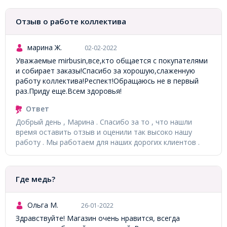
Отзыв о работе коллектива
марина Ж.
02-02-2022
Уважаемые mirbusin,все,кто общается с покупателями
и собирает заказы!Спасибо за хорошую,слаженную
работу коллектива!Респект!Обращаюсь не в первый
раз.Приду еще.Всем здоровья!
Ответ
Добрый день , Марина . Спасибо за то , что нашли
время оставить отзыв и оценили так высоко нашу
работу . Мы работаем для наших дорогих клиентов .
Где медь?
Ольга М.
26-01-2022
Здравствуйте! Магазин очень нравится, всегда