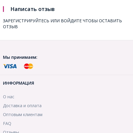
Написать отзыв
ЗАРЕГИСТРИРУЙТЕСЬ
ИЛИ
ВОЙДИТЕ
ЧТОБЫ ОСТАВИТЬ
ОТЗЫВ
Мы принимаем:
ИНФОРМАЦИЯ
О нас
Доставка и оплата
Оптовым клиентам
FAQ
Отзывы