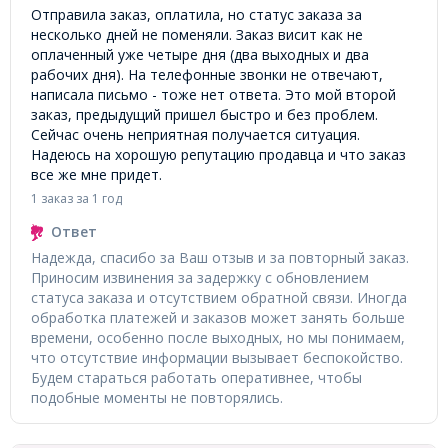
Отправила заказ, оплатила, но статус заказа за
несколько дней не поменяли. Заказ висит как не
оплаченный уже четыре дня (два выходных и два
рабочих дня). На телефонные звонки не отвечают,
написала письмо - тоже нет ответа. Это мой второй
заказ, предыдущий пришел быстро и без проблем.
Сейчас очень неприятная получается ситуация.
Надеюсь на хорошую репутацию продавца и что заказ
все же мне придет.
1 заказ за 1 год
Ответ
Надежда, спасибо за Ваш отзыв и за повторный заказ.
Приносим извинения за задержку с обновлением
статуса заказа и отсутствием обратной связи. Иногда
обработка платежей и заказов может занять больше
времени, особенно после выходных, но мы понимаем,
что отсутствие информации вызывает беспокойство.
Будем стараться работать оперативнее, чтобы
подобные моменты не повторялись.