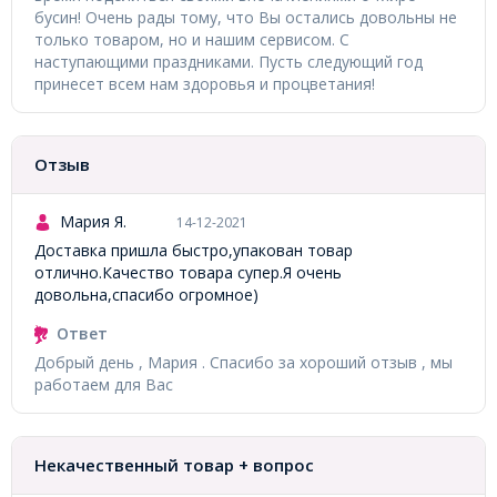
бусин! Очень рады тому, что Вы остались довольны не
только товаром, но и нашим сервисом. С
наступающими праздниками. Пусть следующий год
принесет всем нам здоровья и процветания!
Отзыв
Мария Я.
14-12-2021
Доставка пришла быстро,упакован товар
отлично.Качество товара супер.Я очень
довольна,спасибо огромное)
Ответ
Добрый день , Мария . Спасибо за хороший отзыв , мы
работаем для Вас
Некачественный товар + вопрос