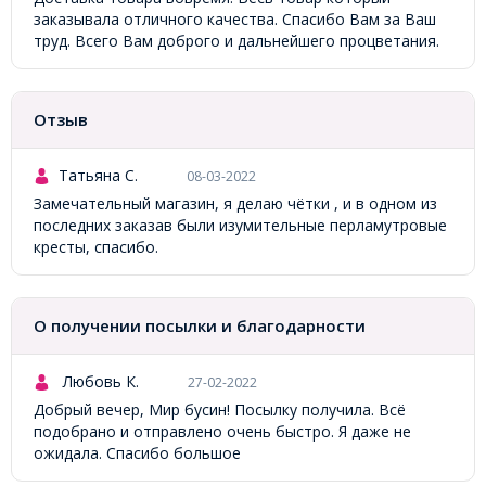
заказывала отличного качества. Спасибо Вам за Ваш
труд. Всего Вам доброго и дальнейшего процветания.
Отзыв
Татьяна С.
08-03-2022
Замечательный магазин, я делаю чётки , и в одном из
последних заказав были изумительные перламутровые
кресты, спасибо.
О получении посылки и благодарности
Любовь К.
27-02-2022
Добрый вечер, Мир бусин! Посылку получила. Всё
подобрано и отправлено очень быстро. Я даже не
ожидала. Спасибо большое