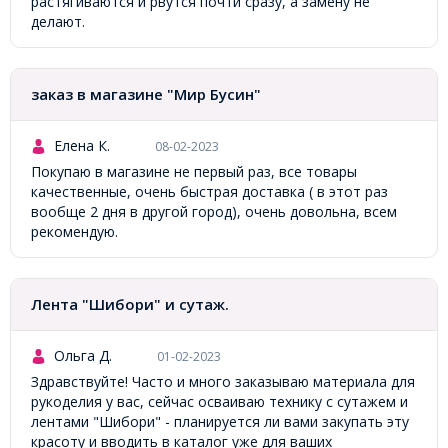
растягиваются и рвутся почти сразу, а замену не
делают.
заказ в магазине "Мир Бусин"
Елена К.
08-02-2023
Покупаю в магазине не первый раз, все товары
качественные, очень быстрая доставка ( в этот раз
вообще 2 дня в другой город), очень довольна, всем
рекомендую.
Лента "Шибори" и сутаж.
Ольга Д.
01-02-2023
Здравствуйте! Часто и много заказываю материала для
рукоделия у вас, сейчас осваиваю технику с сутажем и
лентами "Шибори" - планируется ли вами закупать эту
красоту и вводить в каталог уже для ваших