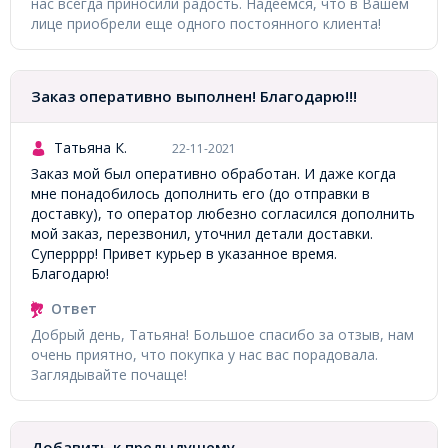
нас всегда приносили радость. Надеемся, что в Вашем
лице приобрели еще одного постоянного клиента!
Заказ оперативно выполнен! Благодарю!!!
Татьяна К.
22-11-2021
Заказ мой был оперативно обработан. И даже когда
мне понадобилось дополнить его (до отправки в
доставку), то оператор любезно согласился дополнить
мой заказ, перезвонил, уточнил детали доставки.
Суперррр! Привет курьер в указанное время.
Благодарю!
Ответ
Добрый день, Татьяна! Большое спасибо за отзыв, нам
очень приятно, что покупка у нас вас порадовала.
Заглядывайте почаще!
Добавить к предыдущему