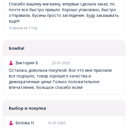
Спасибо вашему магазину, впервые сделала заказ, по
почте все быстро пришло. Хорошо упаковано, быстро
отправили, бусины просто заглядение. Буду заказывать
еще!!!
4 заказа за 1 год
Бомба!
Виктория Б.
23-07-2025
Осталась довольна покупкой. Все что мне прислали
все подошло, товар хорошего качества и
демократичные цены! Только положительное
впечатление, большое спасибо всем!
Выбор и покупка
Белова Н.
15-07-2025