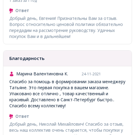
1 заказ за 1 год
Ответ
Добрый день, Евгения! Признательны Вам за отзыв.
Вопрос относительно ценовой политики обязательно
передадим на рассмотрение руководству. Удачных
покупок Вам и в дальнейшем!
Благодарность
Марина Валентиновна К.
24-11-2021
Спасибо за помощь в формировании заказа менеджеру
Татьяне. Это первая покупка в вашем магазине.
Упаковано все отлично , товар качественный и
красивый. Доставлено в Санкт-Петербург быстро..
Спасибо всему коллективу!
Ответ
Добрый день, Николай Михайлович! Спасибо за отзыв,
весь наш коллектив очень старается, чтобы покупки у