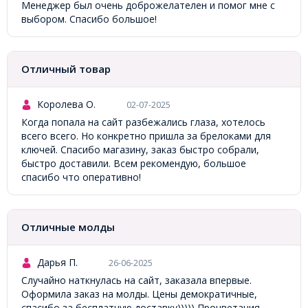
Менеджер был очень доброжелателен и помог мне с
выбором. Спасибо большое!
Отличный товар
Королева О.
02-07-2025
Когда попала на сайт разбежались глаза, хотелось
всего всего. Но конкретно пришла за брелоками для
ключей. Спасибо магазину, заказ быстро собрали,
быстро доставили. Всем рекомендую, большое
спасибо что оперативно!
Отличные молды
Дарья П.
26-06-2025
Случайно наткнулась на сайт, заказала впервые.
Оформила заказ на молды. Цены демократичные,
спасибо за бесплатную доставку))))) Процветания