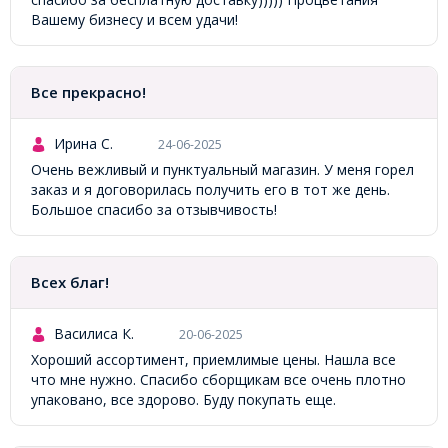
Вашему бизнесу и всем удачи!
Все прекрасно!
Ирина С.
24-06-2025
Очень вежливый и пунктуальный магазин. У меня горел
заказ и я договорилась получить его в тот же день.
Большое спасибо за отзывчивость!
Всех благ!
Василиса К.
20-06-2025
Хороший ассортимент, приемлимые цены. Нашла все
что мне нужно. Спасибо сборщикам все очень плотно
упаковано, все здорово. Буду покупать еще.