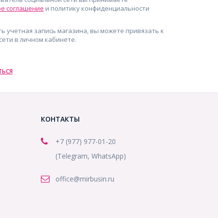
ое соглашение
и политику конфиденциальности
сть учетная запись магазина, вы можете привязать к
сети в личном кабинете.
ТЬСЯ
КОНТАКТЫ
+7 (977) 977-01-20
(Telegram, WhatsApp)
office@mirbusin.ru