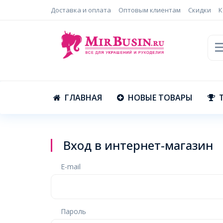
Доставка и оплата
Оптовым клиентам
Скидки
К
ГЛАВНАЯ
НОВЫЕ ТОВАРЫ
Вход в интернет-магазин
E-mail
Пароль