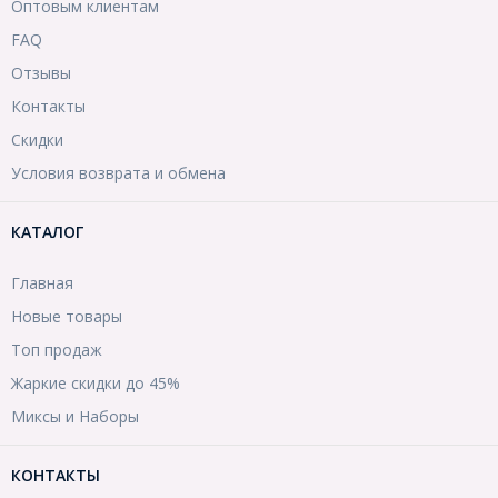
Оптовым клиентам
FAQ
Отзывы
Контакты
Скидки
Условия возврата и обмена
КАТАЛОГ
Главная
Новые товары
Топ продаж
Жаркие скидки до 45%
Миксы и Наборы
КОНТАКТЫ