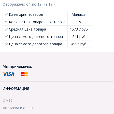
Отображено с
1
по
19
(из
19
)
✅ Категория товаров
Малахит
✅ Количество товаров в каталоге
19
✅ Средняя цена товара
1573.7 руб.
✅ Цена самого дешевого товара
241 руб.
✅ Цена самого дорогого товара
4995 руб.
Мы принимаем:
ИНФОРМАЦИЯ
О нас
Доставка и оплата