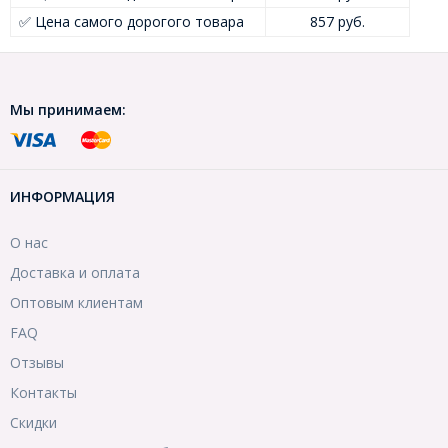
✅ Цена самого дорогого товара
857 руб.
Мы принимаем:
ИНФОРМАЦИЯ
О нас
Доставка и оплата
Оптовым клиентам
FAQ
Отзывы
Контакты
Скидки