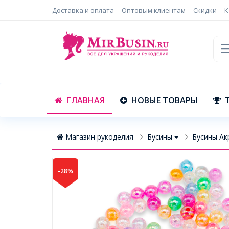
Доставка и оплата
Оптовым клиентам
Скидки
К
ГЛАВНАЯ
НОВЫЕ ТОВАРЫ
Магазин рукоделия
Бусины
Бусины Ак
-28%