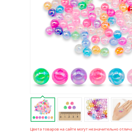
Цвета товаров на сайте могут незначительно отлича