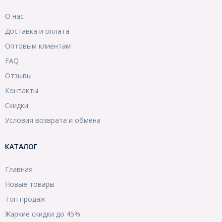
О нас
Доставка и оплата
Оптовым клиентам
FAQ
Отзывы
Контакты
Скидки
Условия возврата и обмена
КАТАЛОГ
Главная
Новые товары
Топ продаж
Жаркие скидки до 45%