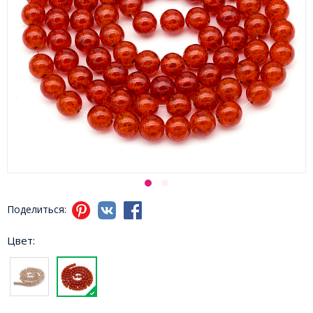
Поделиться:
Цвет: