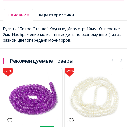
Описание
Характеристики
Бусины "Битое Стекло" Круглые, Диаметр: 10мм, Отверстие
2мм Изображение может выглядеть по разному (цвет) из-за
разной цветопередачи мониторов.
Рекомендуемые товары
-21%
-28%