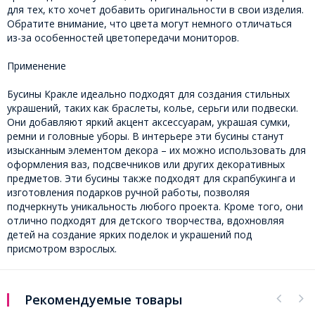
для тех, кто хочет добавить оригинальности в свои изделия.
Обратите внимание, что цвета могут немного отличаться
из-за особенностей цветопередачи мониторов.
Применение
Бусины Кракле идеально подходят для создания стильных
украшений, таких как браслеты, колье, серьги или подвески.
Они добавляют яркий акцент аксессуарам, украшая сумки,
ремни и головные уборы. В интерьере эти бусины станут
изысканным элементом декора – их можно использовать для
оформления ваз, подсвечников или других декоративных
предметов. Эти бусины также подходят для скрапбукинга и
изготовления подарков ручной работы, позволяя
подчеркнуть уникальность любого проекта. Кроме того, они
отлично подходят для детского творчества, вдохновляя
детей на создание ярких поделок и украшений под
присмотром взрослых.
Рекомендуемые товары