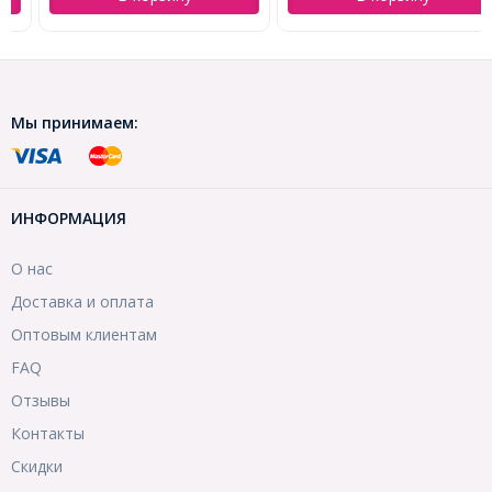
Мы принимаем:
ИНФОРМАЦИЯ
О нас
Доставка и оплата
Оптовым клиентам
FAQ
Отзывы
Контакты
Скидки