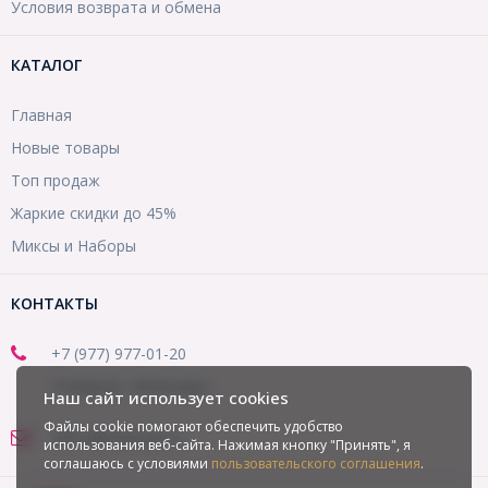
Условия возврата и обмена
КАТАЛОГ
Главная
Новые товары
Топ продаж
Жаркие скидки до 45%
Миксы и Наборы
КОНТАКТЫ
+7 (977) 977-01-20
(Telegram, WhatsApp)
Наш сайт использует cookies
Файлы cookie помогают обеспечить удобство
office@mirbusin.ru
использования веб-сайта. Нажимая кнопку "Принять", я
соглашаюсь с условиями
пользовательского соглашения
.