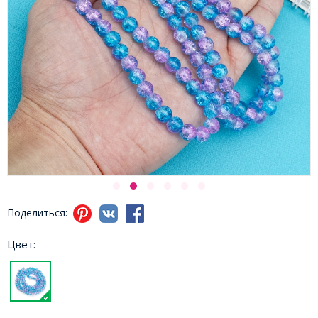
Поделиться:
Цвет: