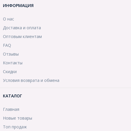
ИНФОРМАЦИЯ
О нас
Доставка и оплата
Оптовым клиентам
FAQ
Отзывы
Контакты
Скидки
Условия возврата и обмена
КАТАЛОГ
Главная
Новые товары
Топ продаж