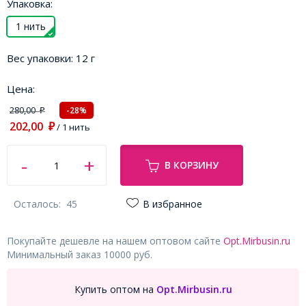
Упаковка:
1 нить
Вес упаковки:
12 г
Цена:
280,00
-28%
₽
202,00
₽
/ 1 нить
В КОРЗИНУ
Осталось:
45
В избранное
Покупайте дешевле на нашем оптовом сайте
Opt.Mirbusin.ru
Минимальный заказ 10000 руб.
Купить оптом на
Opt.Mirbusin.ru