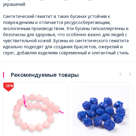
украшений.
Синтетический гематит в таких бусинах устойчив к
повреждениям и отличается ресурсосберегающим,
экологичным производством. Эти бусины гипоаллергенны и
безопасны для здоровья, что особенно важно для людей с
чувствительной кожей. Бусины из синтетического гематита
идеально подходят для создания браслетов, ожерелий и
серег, добавляя изделиям современный и элегантный стиль.
Рекомендуемые товары
-28%