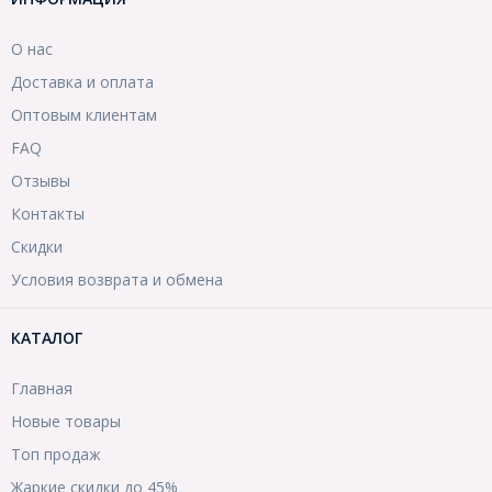
О нас
Доставка и оплата
Оптовым клиентам
FAQ
Отзывы
Контакты
Скидки
Условия возврата и обмена
КАТАЛОГ
Главная
Новые товары
Топ продаж
Жаркие скидки до 45%