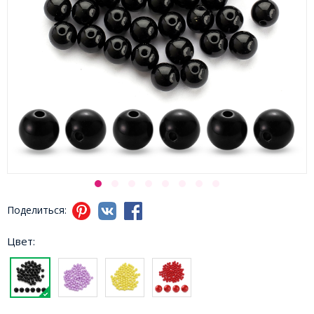
Поделиться:
Цвет: