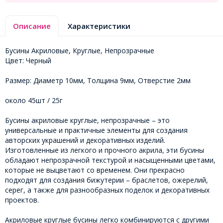
Описание
Характеристики
Бусины Акриловые, Круглые, Непрозрачные
Цвет: Черный
Размер: Диаметр 10мм, Толщина 9мм, Отверстие 2мм
около 45шт / 25г
Бусины акриловые круглые, непрозрачные – это
универсальные и практичные элементы для создания
авторских украшений и декоративных изделий.
Изготовленные из легкого и прочного акрила, эти бусины
обладают непрозрачной текстурой и насыщенными цветами,
которые не выцветают со временем. Они прекрасно
подходят для создания бижутерии – браслетов, ожерелий,
серег, а также для разнообразных поделок и декоративных
проектов.
Акриловые круглые бусины легко комбинируются с другими