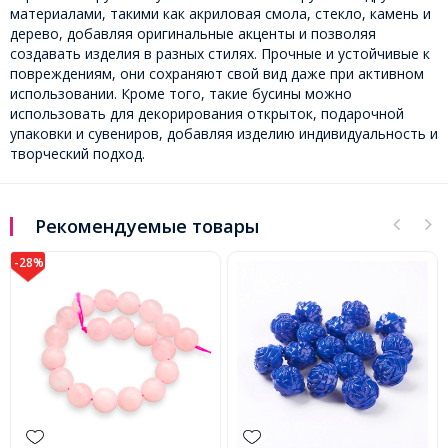
материалами, такими как акриловая смола, стекло, камень и
дерево, добавляя оригинальные акценты и позволяя
создавать изделия в разных стилях. Прочные и устойчивые к
повреждениям, они сохраняют свой вид даже при активном
использовании. Кроме того, такие бусины можно
использовать для декорирования открыток, подарочной
упаковки и сувениров, добавляя изделию индивидуальность и
творческий подход.
Рекомендуемые товары
-28%